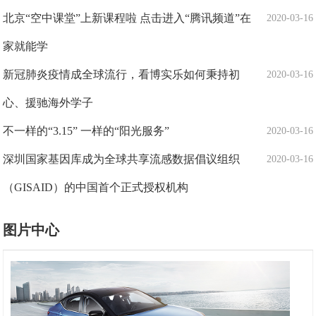
北京“空中课堂”上新课程啦 点击进入“腾讯频道”在
2020-03-16
家就能学
新冠肺炎疫情成全球流行，看博实乐如何秉持初
2020-03-16
心、援驰海外学子
不一样的“3.15” 一样的“阳光服务”
2020-03-16
深圳国家基因库成为全球共享流感数据倡议组织
2020-03-16
（GISAID）的中国首个正式授权机构
图片中心