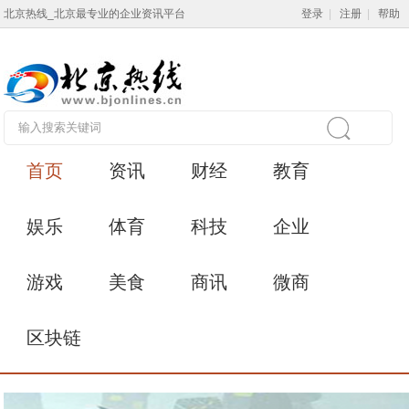
北京热线_北京最专业的企业资讯平台
登录
|
注册
|
帮助
首页
资讯
财经
教育
娱乐
体育
科技
企业
游戏
美食
商讯
微商
区块链