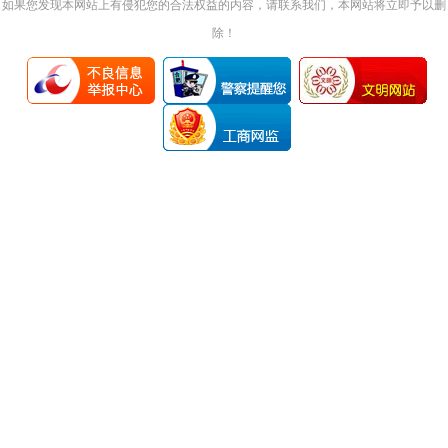
如果您发现本网站上有侵犯您的合法权益的内容，请联系我们，本网站将立即予以删
除！