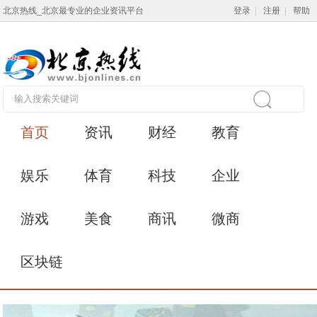
北京热线_北京最专业的企业资讯平台
登录
|
注册
|
帮助
首页
资讯
财经
教育
娱乐
体育
科技
企业
游戏
美食
商讯
微商
区块链