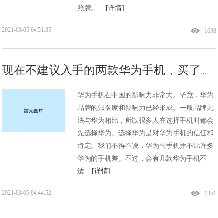
照牌。...
[详情]
2021-03-05 04:51:35
1638
现在不建议入手的两款华为手机，买了就等于是入坑!
华为手机在中国的影响力非常大。毕竟，华为
品牌的知名度和影响力已经形成。一般品牌无
法与华为相比，所以很多人在选择手机时都会
先选择华为。选择华为是对华为手机的信任和
肯定。我们不得不说，华为的手机并不比许多
华为的手机差。不过，会有几款华为手机不
适...
[详情]
2021-03-05 04:44:52
1351