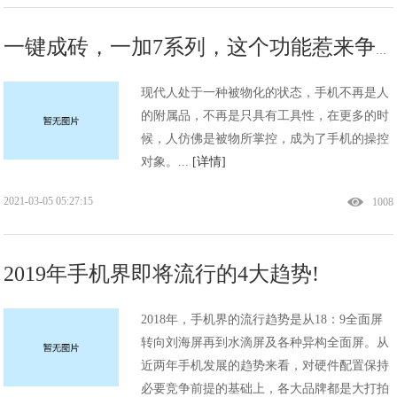
一键成砖，一加7系列，这个功能惹来争议!
现代人处于一种被物化的状态，手机不再是人
的附属品，不再是只具有工具性，在更多的时
候，人仿佛是被物所掌控，成为了手机的操控
对象。...
[详情]
2021-03-05 05:27:15
1008
2019年手机界即将流行的4大趋势!
2018年，手机界的流行趋势是从18：9全面屏
转向刘海屏再到水滴屏及各种异构全面屏。从
近两年手机发展的趋势来看，对硬件配置保持
必要竞争前提的基础上，各大品牌都是大打拍