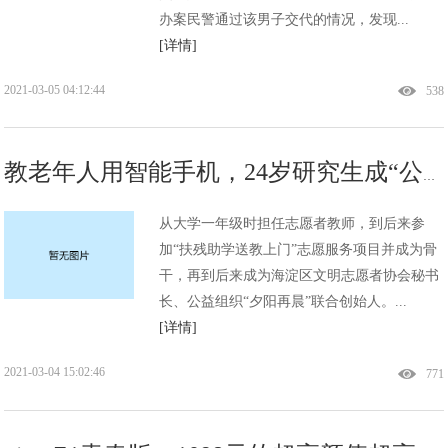
办案民警通过该男子交代的情况，发现...
[详情]
2021-03-05 04:12:44
538
教老年人用智能手机，24岁研究生成“公益达人”!
从大学一年级时担任志愿者教师，到后来参
加“扶残助学送教上门”志愿服务项目并成为骨
干，再到后来成为海淀区文明志愿者协会秘书
长、公益组织“夕阳再晨”联合创始人。...
[详情]
2021-03-04 15:02:46
771