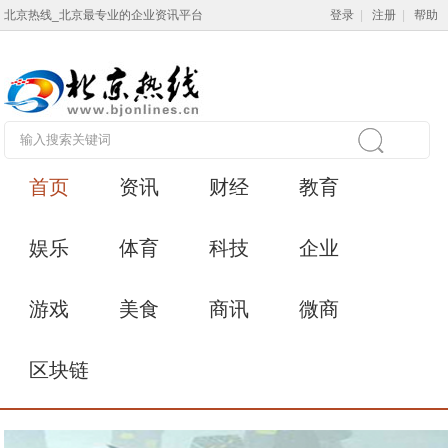
北京热线_北京最专业的企业资讯平台
登录
|
注册
|
帮助
首页
资讯
财经
教育
娱乐
体育
科技
企业
游戏
美食
商讯
微商
区块链