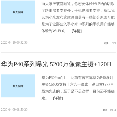
而大家应该都知道，你想要体验Wi-Fi6的话除
了路由器要支持外，手机也需要支持，所以我
认为小米发布这款路由器有一些部分原因可能
是为了让那些入手小米10系列的手机用户能够
体验到Wi-Fi 6。...
[详情]
2020-04-10 06:52:59
719
华为P40系列曝光 5200万像素主摄+120Hz刷新率屏幕
华为P30Pro而且，此前有传言称华为P40系列
主摄CMOS支持十六合一像素，是目前行业里
最为先进的，至于是不是这样，目前还不能确
定。...
[详情]
2020-04-09 08:50:20
1994