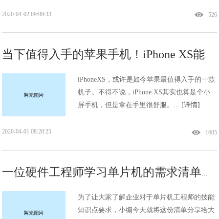
2020-04-02 09:09:33
526
当下值得入手的苹果手机！iPhone XS能排第一
iPhoneXS，或许是如今苹果最值得入手的一款
机子。不得不说，iPhone XS其实也算是个小
屏手机，但是拿在手里很舒服。...
[详情]
2020-04-01 08:28:25
1605
一位硬件工程师学习单片机的需求清单分享
为了让大家了解企业对于单片机工程师的技能
知识点要求，小编今天就将这份清单分享给大