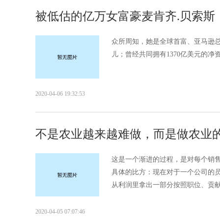
被低估的亿万女富豪麦肯齐.贝索斯
众所周知，她是全球首富、亚马逊总
儿；曾经共同拥有1370亿美元的净资
2020-04-06 19:32:53
不是农业越来越难做，而是做农业
这是一个渐进的过程，是对每个销
具体的比方：现在对于一个公司的
从利润里拿出一部分按照职位、贡献
2020-04-05 07:07:46