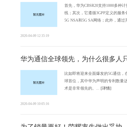
首先，华为CBSR20支持1000多
线；其次，它遵循3GPP定义的服
5G NSA和5G SA网络；此外，通过开
2020-04-09 12:35:19
华为通信全球领先，为什么很多人
比如即将迎来全面爆发的5G通信，在
球首位，其中华为声明的专利数量达
术是非常领先的。...
[详情]
2020-04-09 10:05:16