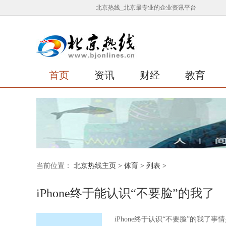
北京热线_北京最专业的企业资讯平台
首页
资讯
财经
教育
当前位置：
北京热线主页
>
体育
> 列表 >
iPhone终于能认识“不要脸”的我了
iPhone终于认识“不要脸”的我