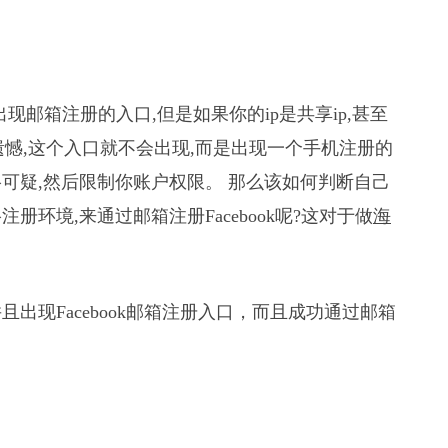
出现邮箱注册的入口,但是如果你的ip是共享ip,甚至
么很遗憾,这个入口就不会出现,而是出现一个手机注册的
可疑,然后限制你账户权限。 那么该如何判断自己
环境,来通过邮箱注册Facebook呢?这对于做
海
出现Facebook邮箱注册入口，而且成功通过邮箱