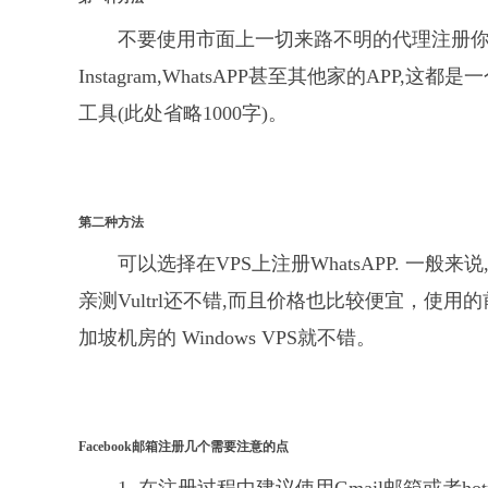
不要使用市面上一切来路不明的代理注册你的海
Instagram,WhatsAPP甚至其他家的APP
工具(此处省略1000字)。
第二种方法
可以选择在VPS上注册WhatsAPP. 一般
亲测Vultrl还不错,而且价格也比较便宜，使
加坡机房的 Windows VPS就不错。
Facebook邮箱注册几个需要注意的点