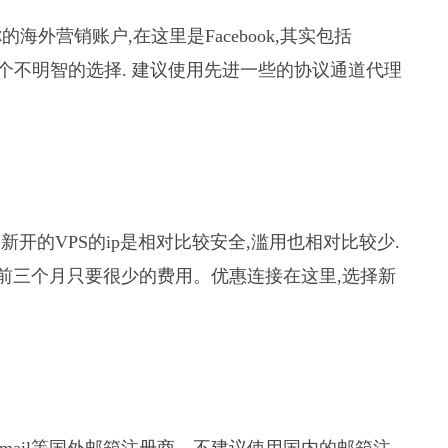
外营销账户,在这里是Facebook,其实包括
,这都是一个不明智的选择. 建议使用先进一些的协议通道代理
来说,新开的VPS的ip是相对比较安全,滥用也相对比较少.
用的前三个月只要很少的费用。优惠连接在这里,选择新