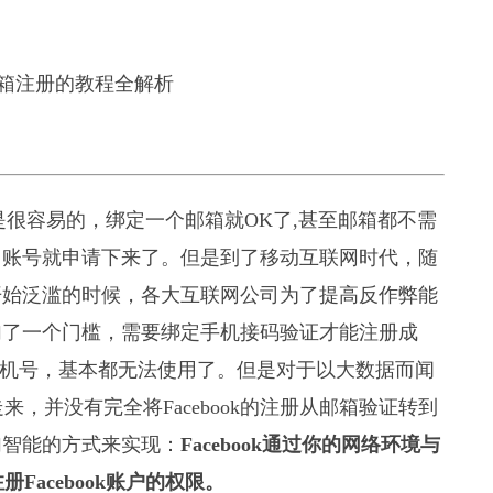
是很容易的，绑定一个邮箱就OK了,甚至邮箱都不需
，账号就申请下来了。但是到了移动互联网时代，随
开始泛滥的时候，各大互联网公司为了提高反作弊能
加了一个门槛，需要绑定手机接码验证才能注册成
手机号，基本都无法使用了。但是对于以大数据而闻
来，并没有完全将Facebook的注册从邮箱验证转到
加智能的方式来实现：
Facebook通过你的网络环境与
册Facebook账户的权限。