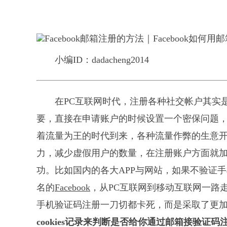
小编ID：dadacheng2014
在PC互联网时代，注册各种社交帐户其实
要，直接在申请账户的时候设置一个密保问题
着流量为王的时代到来，各种流量作弊的生意
力，减少虚假用户的数量，在注册账户方面就
功。比如国内的各大APP与网站，如果不验证
名的
Facebook
，从PC互联网到移动互联网一路走
手机验证码注册一刀切都卡死，而是采取了更
cookies记录来判断是否给你通过邮箱接验证码注