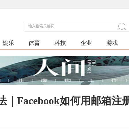
娱乐
体育
科技
企业
游戏
方法｜Facebook如何用邮箱