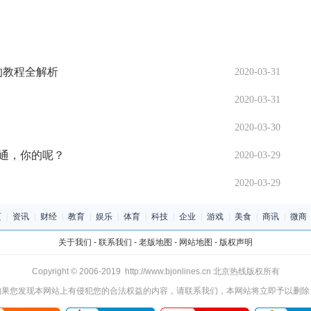
册的教程全解析
2020-03-31
2020-03-31
2020-03-30
双通，你的呢？
2020-03-29
2020-03-29
页
|
资讯
|
财经
|
教育
|
娱乐
|
体育
|
科技
|
企业
|
游戏
|
美食
|
商讯
|
微商
关于我们
-
联系我们
-
老版地图
-
网站地图
-
版权声明
Copyright © 2006-2019 http://www.bjonlines.cn 北京热线版权所有
如果您发现本网站上有侵犯您的合法权益的内容，请联系我们，本网站将立即予以删除