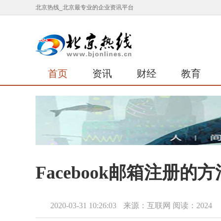
北京热线_北京最专业的企业资讯平台
首页
资讯
财经
教育
Facebook邮箱注册的
2020-03-31 10:26:03
来源：互联网
阅读：2024