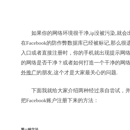
如果你的网络环境很干净,ip没被污染,就会
在Facebook的防作弊数据库已经被标记,那
入口或者直接注册时，你的手机就出现提示网络
的网络是否干净？或者如何打造一个干净的网络注册
外推广
的朋友,这个才是大家最关心的问题.
下面我就给大家介绍两种经过亲自尝试，并且
把Facebook账户注册下来的方法：
第一种方法