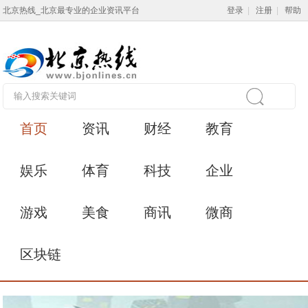
北京热线_北京最专业的企业资讯平台
登录
|
注册
|
帮助
首页
资讯
财经
教育
娱乐
体育
科技
企业
游戏
美食
商讯
微商
区块链