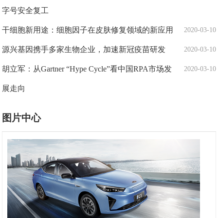
字号安全复工
干细胞新用途：细胞因子在皮肤修复领域的新应用
2020-03-10
源兴基因携手多家生物企业，加速新冠疫苗研发
2020-03-10
胡立军：从Gartner “Hype Cycle”看中国RPA市场发
2020-03-10
展走向
图片中心