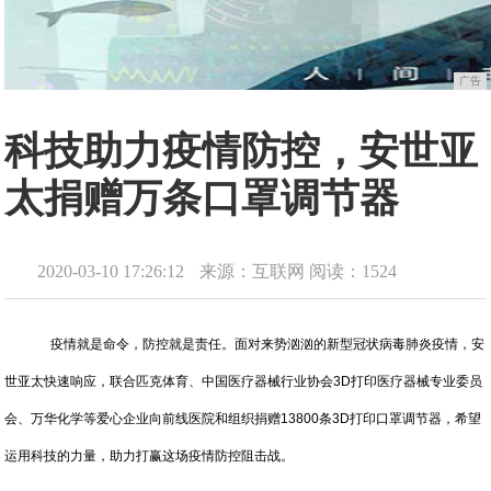
广告
科技助力疫情防控，安世亚
太捐赠万条口罩调节器
2020-03-10 17:26:12
来源：互联网
阅读：1524
疫情就是命令，防控就是责任。面对来势汹汹的新型冠状病毒肺炎疫情，安
世亚太快速响应，联合匹克体育、中国医疗器械行业协会3D打印医疗器械专业委员
会、万华化学等爱心企业向前线医院和组织捐赠13800条3D打印口罩调节器，希望
运用科技的力量，助力打赢这场疫情防控阻击战。