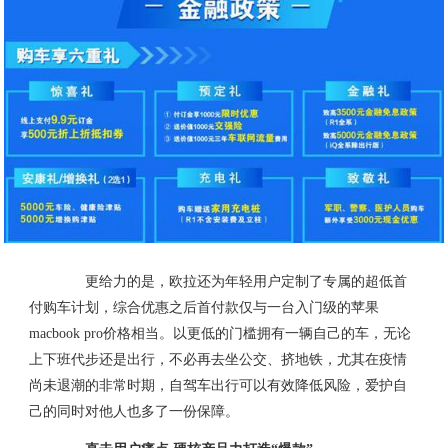
更给力的是，欧拉还为年轻用户定制了专属的超低首
付购车计划，综合优惠之后首付款仅与一台入门级的苹果
macbook pro价格相当。以更低的门槛拥有一辆自己的车，无论
上下班代步还是出行，不必再去坐公交、挤地铁，尤其在疫情
尚未退潮的非常时期，自驾车出行可以有效降低风险，爱护自
己的同时对他人也多了一份保障。