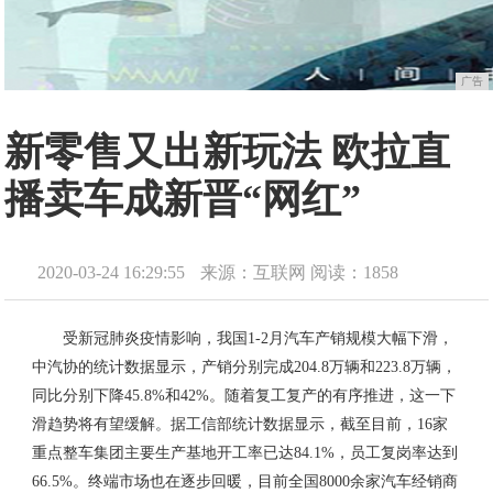
广告
新零售又出新玩法 欧拉直
播卖车成新晋“网红”
2020-03-24 16:29:55
来源：互联网
阅读：1858
受新冠肺炎疫情影响，我国1-2月汽车产销规模大幅下滑，
中汽协的统计数据显示，产销分别完成204.8万辆和223.8万辆，
同比分别下降45.8%和42%。随着复工复产的有序推进，这一下
滑趋势将有望缓解。据工信部统计数据显示，截至目前，16家
重点整车集团主要生产基地开工率已达84.1%，员工复岗率达到
66.5%。终端市场也在逐步回暖，目前全国8000余家汽车经销商