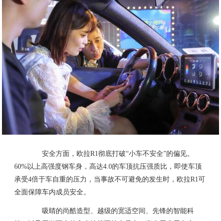
安全方面，欧拉R1彻底打破“小车不安全”的偏见。
60%以上高强度钢车身，高达4.0的车顶抗压强质比，即使车顶
承受4倍于车自重的压力，当事故不可避免的发生时，欧拉R1可
全面保障车内成员安全。
吸睛的尚酷造型、越级的宽适空间、先锋的智能科