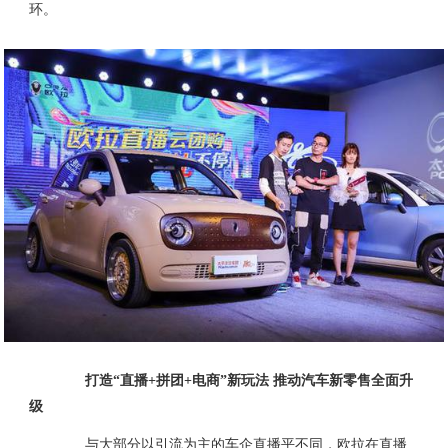
环。
打造“直播+拼团+电商”新玩法 推动汽车新零售全面升
级
与大部分以引流为主的车企直播平不同，欧拉在直播