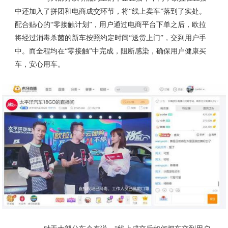
中还加入了拼团和电商成交环节，将“线上卖车”落到了实处。
配合贴心的“零接触计划”，用户通过电商平台下单之后，欧拉
将经过消毒杀菌的新车按照约定时间“送货上门”，交到用户手
中。而全程均在“零接触”中完成，阻断感染，确保用户健康买
车，安心用车。