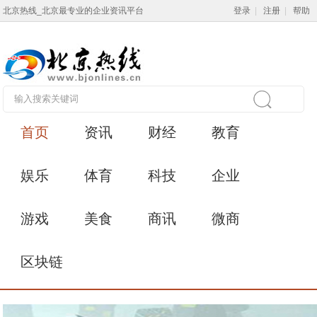
北京热线_北京最专业的企业资讯平台
登录
|
注册
|
帮助
首页
资讯
财经
教育
娱乐
体育
科技
企业
游戏
美食
商讯
微商
区块链