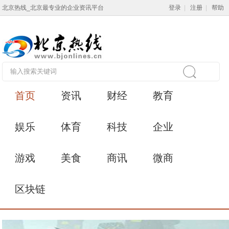
北京热线_北京最专业的企业资讯平台
登录
|
注册
|
帮助
首页
资讯
财经
教育
娱乐
体育
科技
企业
游戏
美食
商讯
微商
区块链