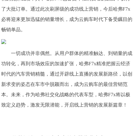
了大批订单。通过此次刷屏级的成功线上营销，今后哈弗F7x
必将迎来更加迅猛的销量增长，成为云购车时代下备受瞩目的
畅销单品。
一切成功并非偶然。从用户群体的精准触达、到销量的成
功转化，再到市场效应的加速扩张，哈弗F7x精准把握云经济
时代的汽车营销精髓，通过开辟线上直播的发展新路径，以创
新求变的姿态在车市中脱颖而出，成为云购车的最佳营销范
本。未来，作为哈弗社交化战略的代表车型，哈弗F7x将以极
致定义趋势，激发无限潜能，开启线上营销的发展新篇章！