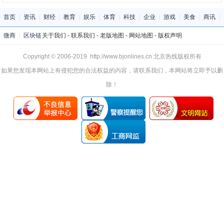
首页
|
资讯
|
财经
|
教育
|
娱乐
|
体育
|
科技
|
企业
|
游戏
|
美食
|
商讯
|
微商
|
区块链
关于我们
-
联系我们
-
老版地图
-
网站地图
-
版权声明
Copyright © 2006-2019 http://www.bjonlines.cn 北京热线版权所有
如果您发现本网站上有侵犯您的合法权益的内容，请联系我们，本网站将立即予以删
除！