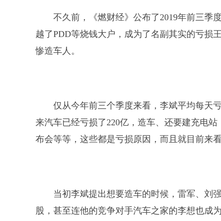
不久前，《燃财经》公布了2019年前三季
越了PDD等烧钱大户，成为了名副其实的亏损王
惨造车人。
仅从今年前三个季度来看，李斌平均每天亏损
来汽车已经亏损了220亿，造车、还要建充电站
布会等等，这些都是亏损原因，而且就目前来
当初李斌提出想要造车的时候，雷军、刘
股，甚至连他的竞争对手汽车之家的李想也成