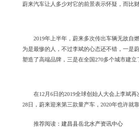
蔚来汽车让人多少对它的前景表示怀疑，而比
2019年上半年，蔚来多次传出车辆无故自燃
为是最惨的人，不过李斌的心态还不错，一是
塑造了高端品牌，三是在全国270多个城市建立
在12月6日的2019全球创始人大会上李
28日，蔚来迎来第三款量产车，2020年也许
推荐阅读：
建昌县岳北水产资讯中心