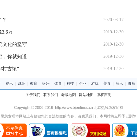
了？
2020-03-17
.6万
2019-12-30
统文化的坚守
2019-12-30
档，你就知道
2019-12-30
乡村古镇”
2019-12-30
页
|
资讯
|
财经
|
教育
|
娱乐
|
体育
|
科技
|
企业
|
游戏
|
美食
|
商讯
|
微商
关于我们
-
联系我们
-
老版地图
-
网站地图
-
版权声明
Copyright © 2006-2019 http://www.bjonlines.cn 北京热线版权所有
如果您发现本网站上有侵犯您的合法权益的内容，请联系我们，本网站将立即予以删除