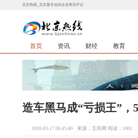
北京热线_北京最专业的企业资讯平台
首页
资讯
财经
教育
造车黑马成“亏损王”，
2020-03-17 06:45:40
来源：互联网
阅读：1901