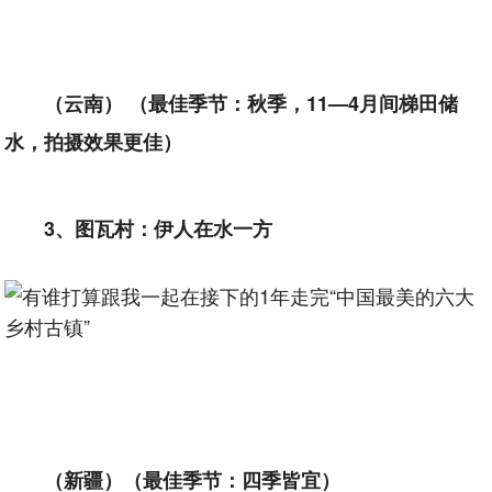
（云南） （最佳季节：秋季，11—4月间梯田储
水，拍摄效果更佳）
3、图瓦村：伊人在水一方
（新疆）（最佳季节：四季皆宜）