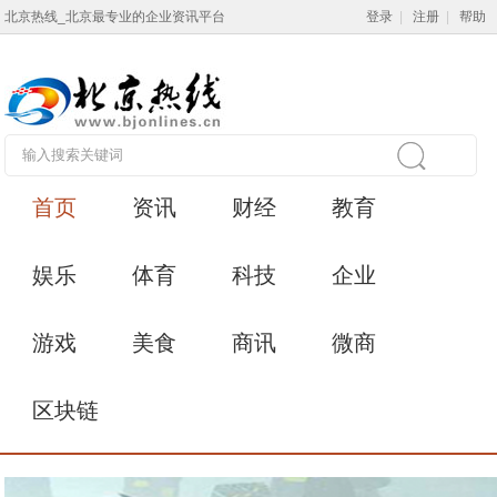
北京热线_北京最专业的企业资讯平台
登录
|
注册
|
帮助
首页
资讯
财经
教育
娱乐
体育
科技
企业
游戏
美食
商讯
微商
区块链