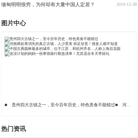
缅甸明明很穷，为何却有大量中国人定居？
2019-12-30
图片中心
■
贵州四大古镇之一，至今百年历史，特色美食不能错过
■
河南两处将消失的真正古镇，人少景美 弥足珍贵！很多人都不知道
热门资讯