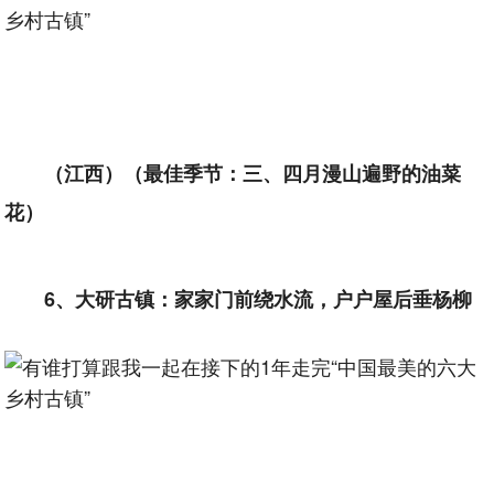
（江西）（最佳季节：三、四月漫山遍野的油菜
花）
6、大研古镇：家家门前绕水流，户户屋后垂杨柳