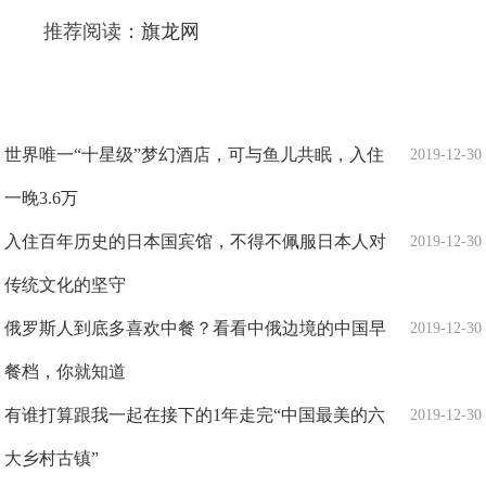
推荐阅读：
旗龙网
世界唯一“十星级”梦幻酒店，可与鱼儿共眠，入住
2019-12-30
一晚3.6万
入住百年历史的日本国宾馆，不得不佩服日本人对
2019-12-30
传统文化的坚守
俄罗斯人到底多喜欢中餐？看看中俄边境的中国早
2019-12-30
餐档，你就知道
有谁打算跟我一起在接下的1年走完“中国最美的六
2019-12-30
大乡村古镇”