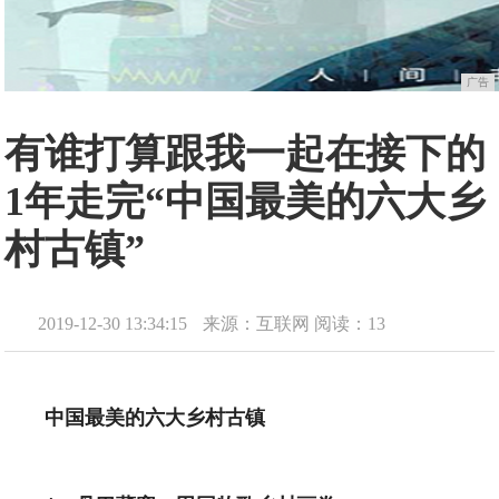
广告
有谁打算跟我一起在接下的
1年走完“中国最美的六大乡
村古镇”
2019-12-30 13:34:15
来源：互联网
阅读：13
中国最美的六大乡村古镇