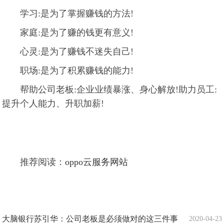
学习:是为了掌握赚钱的方法!
家庭:是为了赚的钱更有意义!
心灵:是为了赚钱不迷失自己!
职场:是为了积累赚钱的能力!
帮助公司老板:企业业绩暴涨、身心解放!助力员工:
提升个人能力、升职加薪!
推荐阅读：
oppo云服务网站
大脑银行苏引华：公司老板是必须做对的这三件事
2020-04-23