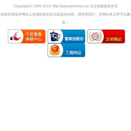
Copyright © 2006-2019 http://www.bjonlines.cn 北京热线版权所有
如果您发现本网站上有侵犯您的合法权益的内容，请联系我们，本网站将立即予以删
除！