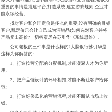
重要的事情是搭建平台,打造系统,建立游戏规则,企业才
能永续经营。
找对客户和合理定价是多么的重要,没有明确的目标
客户,乱定价只会让自己成为滞销品!如何选对客户并将
产品卖出高价?一切答案尽在苏引华《系统思维》。
公司老板的三件事是什么样的?大脑银行苏引华是
这样为你解答的:
1、打造按劳分配的分配机制,才能凝聚人才为你所
用;
2、把产品链设计的环环相扣,才能不断让客户给你
钱;
3、打造好傻瓜化的营销流程,才能不断从市场上收
钱。