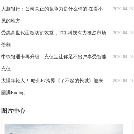
大脑银行：公司真正的竞争力是什么样的 在看不
2020-04-23
见的地方
受惠高世代面板切割效益，TCL科技有力抢占市场
2020-04-23
份额
中铁银通卡再升级，充值宝让你足不出户享受智能
2020-04-23
充值
太懂年轻人！ 哈弗F7跨界《了不起的长城》迎来
2020-04-23
圆满Ending
图片中心