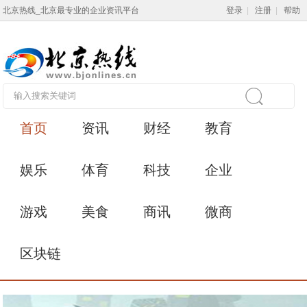
北京热线_北京最专业的企业资讯平台
登录
|
注册
|
帮助
首页
资讯
财经
教育
娱乐
体育
科技
企业
游戏
美食
商讯
微商
区块链