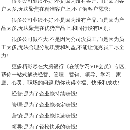
很多公司业绩不好:不是因为没有客户,而是因为客
户太多,无法聚焦在精准客户上,不了解客户需求;
很多公司业绩不好:不是因为没有产品,而是因为产
品太多,无法聚焦在优势产品上,和同行没有区别;
很多公司做不大:不是因为公司没员工,而是因为员
工太多,无法合理分配职责和利益,不能让优秀员工尽全
力!
更多精彩尽在大脑银行《在线学习VIP会员》专区,
帮你一站式解决经营、管理、营销、领导、学习、家
庭、心灵、职场的问题,助你获得幸福、快乐和成功!
经营:是为了企业能持续赚钱!
管理:是为了企业能稳定赚钱!
营销:是为了企业能快速赚钱!
领导:是为了轻松快乐的赚钱!