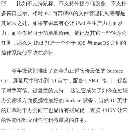
碍——比如不支持鼠标、不支持外接存储设备、不支持
多窗口显示、相对 PC 而言糟糕的文件管理机制等都是
其局限之处。如果苹果真有心让 iPad 在生产力方面发
力，而不仅局限于简单地绘画、笔记及其它一些轻办公
任务，那么为 iPad 打造一个介于 iOS 与 macOS 之间的
操作系统似乎势在必行。
今年微软则推出了迄今为止起售价最低的 Surface
Go，屏幕尺寸缩小到 10 英寸，配备 USB-C 接口，保留
了对手写笔、键盘盖的支持 ，这让它成为了如今在处理
办公需求方面便携性最好的 Surface 设备，当然 10 英寸
的屏幕对于办公而言也显得有些局促、奔腾 4415Y 让它
的性能很难应付任何稍微重度的任务。