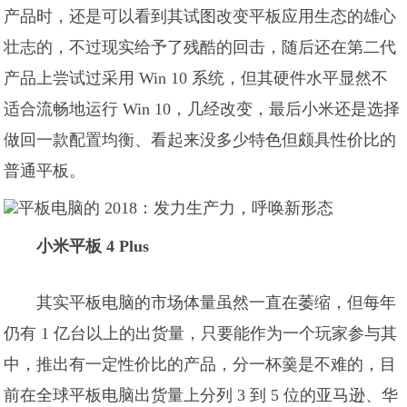
产品时，还是可以看到其试图改变平板应用生态的雄心
壮志的，不过现实给予了残酷的回击，随后还在第二代
产品上尝试过采用 Win 10 系统，但其硬件水平显然不
适合流畅地运行 Win 10，几经改变，最后小米还是选择
做回一款配置均衡、看起来没多少特色但颇具性价比的
普通平板。
小米平板 4 Plus
其实平板电脑的市场体量虽然一直在萎缩，但每年
仍有 1 亿台以上的出货量，只要能作为一个玩家参与其
中，推出有一定性价比的产品，分一杯羹是不难的，目
前在全球平板电脑出货量上分列 3 到 5 位的亚马逊、华