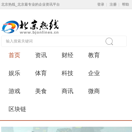
北京热线_北京最专业的企业资讯平台
登录
|
注册
|
帮助
首页
资讯
财经
教育
娱乐
体育
科技
企业
游戏
美食
商讯
微商
区块链