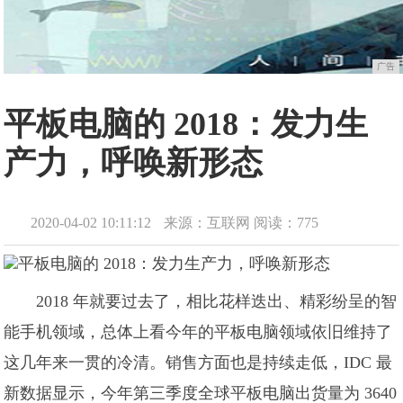
广告
平板电脑的 2018：发力生
产力，呼唤新形态
2020-04-02 10:11:12
来源：互联网
阅读：775
2018 年就要过去了，相比花样迭出、精彩纷呈的智
能手机领域，总体上看今年的平板电脑领域依旧维持了
这几年来一贯的冷清。销售方面也是持续走低，IDC 最
新数据显示，今年第三季度全球平板电脑出货量为 3640