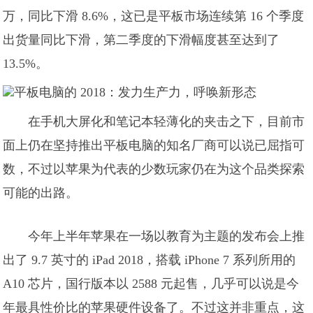
万，同比下滑 8.6%，这已是平板市场连续第 16 个季度
出货量同比下滑，第二季度的下滑幅度甚至达到了
13.5%。
在手机大屏化和笔记本轻薄化的夹击之下，目前市
面上仍在坚持推出平板电脑的知名厂商可以说已屈指可
数，不过以苹果为代表的少数玩家仍在为这个品类探索
可能的出路。
今年上半年苹果在一场以教育为主题的发布会上推
出了 9.7 英寸的 iPad 2018，搭载 iPhone 7 系列所用的
A10 芯片，国行版本以 2588 元起售，几乎可以说是今
年最具性价比的苹果硬件设备了。不过这并非重点，这