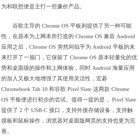
为和联想便是主打一些廉价产品。
谷歌主导的 Chrome OS 平板则提供了另一种可能
性，在原本为上网本所打造的 Chrome OS 兼容 Android
应用之后，Chrome OS 突然间似乎为 Android 平板的未
来打开了一扇门，它保留了 Chrome OS 原本轻量化的优
势和桌面级的操作和上网体验，同时 Android 海量应用
的加入又极大地增强了其使用灵活性，宏碁
Chromebook Tab 10 和谷歌 Pixel Slate 这两款 Chrome
OS 平板便进行初步的尝试。值得一提的是， Pixel Slate
提供了 2 个 USB-C 接口，支持外接存储设备，支持触
摸板和鼠标操作，浏览器对桌面版网页的支持也更为完
善。