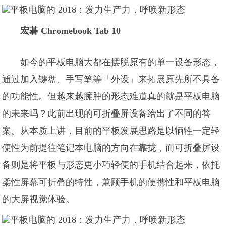
宏碁 Chromebook Tab 10
如今的平板电脑大都在摆脱原有的单一设备形态，
通过加入键盘、手写笔等「外设」来拓展原先所不具备
的功能性。但越来越臃肿的形态难道真的就是平板电脑
的未来吗？此前出现的可折叠屏设备给出了不同的答
案。从本质上讲，目前的平板发展思路是以牺牲一定轻
便性为前提往笔记本电脑的方向在靠拢，而可折叠屏设
备则是将平板与形态更小巧轻便的手机结合起来，依托
柔性屏幕可折叠的特性，兼顾手机的便携性和平板电脑
的大屏视觉体验。