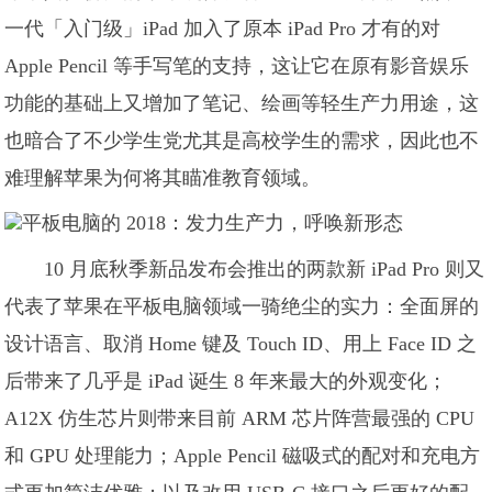
一代「入门级」iPad 加入了原本 iPad Pro 才有的对
Apple Pencil 等手写笔的支持，这让它在原有影音娱乐
功能的基础上又增加了笔记、绘画等轻生产力用途，这
也暗合了不少学生党尤其是高校学生的需求，因此也不
难理解苹果为何将其瞄准教育领域。
10 月底秋季新品发布会推出的两款新 iPad Pro 则又
代表了苹果在平板电脑领域一骑绝尘的实力：全面屏的
设计语言、取消 Home 键及 Touch ID、用上 Face ID 之
后带来了几乎是 iPad 诞生 8 年来最大的外观变化；
A12X 仿生芯片则带来目前 ARM 芯片阵营最强的 CPU
和 GPU 处理能力；Apple Pencil 磁吸式的配对和充电方