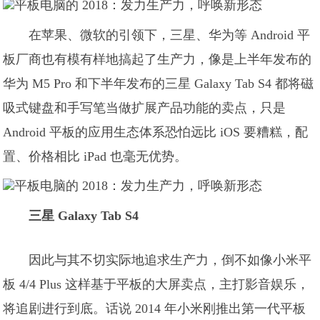
在苹果、微软的引领下，三星、华为等 Android 平
板厂商也有模有样地搞起了生产力，像是上半年发布的
华为 M5 Pro 和下半年发布的三星 Galaxy Tab S4 都将磁
吸式键盘和手写笔当做扩展产品功能的卖点，只是
Android 平板的应用生态体系恐怕远比 iOS 要糟糕，配
置、价格相比 iPad 也毫无优势。
三星 Galaxy Tab S4
因此与其不切实际地追求生产力，倒不如像小米平
板 4/4 Plus 这样基于平板的大屏卖点，主打影音娱乐，
将追剧进行到底。话说 2014 年小米刚推出第一代平板