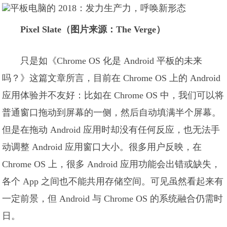
Pixel Slate（图片来源：The Verge）
只是如《Chrome OS 化是 Android 平板的未来
吗？》这篇文章所言，目前在 Chrome OS 上的 Android
应用体验并不友好：比如在 Chrome OS 中，我们可以将
普通窗口拖动到屏幕的一侧，然后自动填满半个屏幕。
但是在拖动 Android 应用时却没有任何反应，也无法手
动调整 Android 应用窗口大小。很多用户反映，在
Chrome OS 上，很多 Android 应用功能会出错或缺失，
各个 App 之间也不能共用存储空间。可见虽然看起来有
一定前景，但 Android 与 Chrome OS 的系统融合仍需时
日。