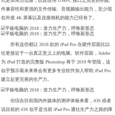
式更加简洁优雅；以及改用 USB-C 接口之后更好的配
件兼容性和更强的文件传输、音视频输出能力，至少现
在外接 4K 屏幕以及连接相机的能力已经有了。
所有这些都让 2018 款的 iPad Pro 在硬件层面比以
往更接近于一台真正意义上的电脑。软件层面，Adobe
为 iPad 打造的完整版 Photoshop 将于 2019 年登陆，这
似乎预示着未来将会有更多专业软件加入帮助 iPad Pro
建立起更完善的生产力。
但综合目前国内外媒体的测评体验来看，iOS 或者
说目前的 iOS 似乎是当前 iPad Pro 通往生产力之路的障