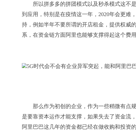
所以拼多多的拼团模式以及秒杀模式这不
到应用，特别是在疫情这一年，2020年会更
持，例如半年不要所谓的开店租金，提供权威
系，在资金链方面阿里也能够支撑得起这个费
那么作为初创的企业，作为一些稍微有点
是要靠资本运作才能支撑，如果失去了资金流
阿里巴巴这几年的资金都已经在做收购和投资