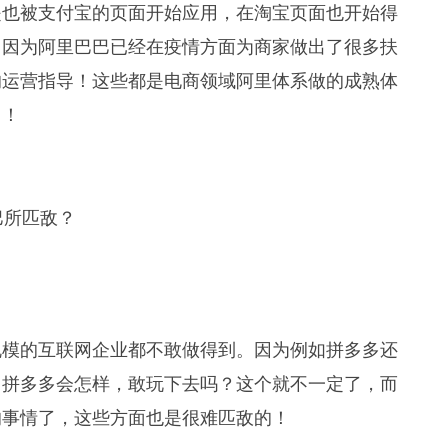
是也被支付宝的页面开始应用，在淘宝页面也开始得
难，因为阿里巴巴已经在疫情方面为商家做出了很多扶
的运营指导！这些都是电商领域阿里体系做的成熟体
用！
规模的互联网企业都不敢做得到。因为例如拼多多还
，拼多多会怎样，敢玩下去吗？这个就不一定了，而
的事情了，这些方面也是很难匹敌的！