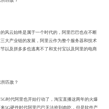
云的风云始终是属于一个时代的，阿里巴巴也在不断
这三大产业链的发展，阿里云作为整个服务器和技术
字节以及拼多多也逃离不了和支付宝以及阿里的电商
5G时代阿里也开始行动了，淘宝直播这两年的火爆
来5G硬件时代阿里巴巴无法抢到肉吃，但是软件产