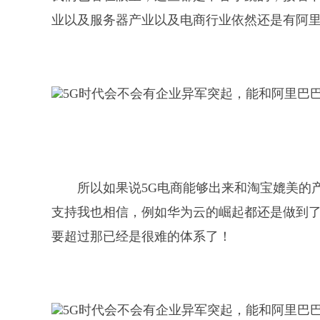
业以及服务器产业以及电商行业依然还是有阿
所以如果说5G电商能够出来和淘宝媲美的
支持我也相信，例如华为云的崛起都还是做到
要超过那已经是很难的体系了！