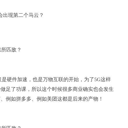
会出现第二个马云？
仅是硬件加速，也是万物互联的开始，为了5G这样
始做足了功课，所以这个时候很多商业确实也会发生
节、例如拼多多、例如美团这都是后来的产物！