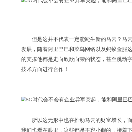
但是这并不代表一定能诞生新的马云？马
发展，随着阿里巴巴和菜鸟网络以及蚂蚁金服
的支撑他都是走向欣欣向荣的状态，甚至跳动
技术方面进行合作！
所以这无形中也在推动马云的财富增长，而
我们也看在眼里，这些都是不容小觑的，接着下