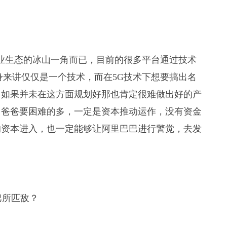
产业生态的冰山一角而已，目前的很多平台通过技术
身来讲仅仅是一个技术，而在5G技术下想要搞出名
，如果并未在这方面规划好那也肯定很难做出好的产
马爸爸要困难的多，一定是资本推动运作，没有资金
的资本进入，也一定能够让阿里巴巴进行警觉，去发