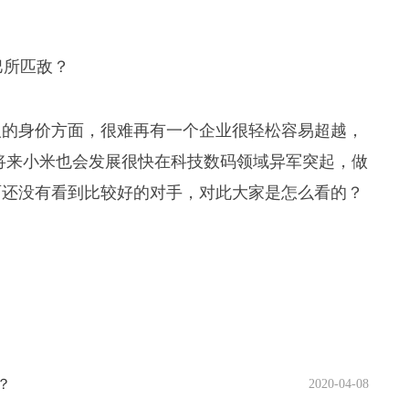
人的身价方面，很难再有一个企业很轻松容易超越，
将来小米也会发展很快在科技数码领域异军突起，做
面还没有看到比较好的对手，对此大家是怎么看的？
？
2020-04-08