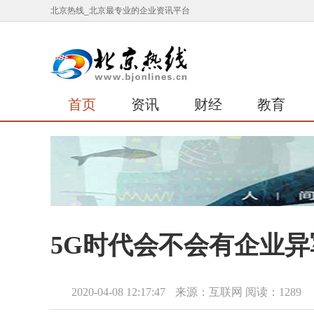
北京热线_北京最专业的企业资讯平台
首页
资讯
财经
教育
5G时代会不会有企业
2020-04-08 12:17:47
来源：互联网
阅读：1289