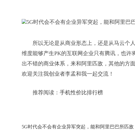
所以无论是从商业形态上，还是从马云个
维度能够产生PK的互联网企业只有腾讯，也许
出不错的商业体系，来和阿里匹敌，其他的方
欢迎关注我创业者李孟和我一起交流！
推荐阅读：
手机性价比排行榜
5G时代会不会有企业异军突起，能和阿里巴巴所匹敌