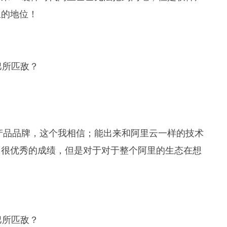
里的地位！
产品品牌，这个我相信；能出来和阿里云一样的技术
了很优秀的成绩，但是对于对于整个阿里的生态在想