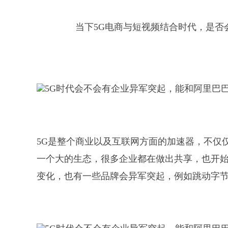
当下5G电商与短视频结合时代，是否
5G是整个商业以及互联网方面的加速器，不仅
一个大的生态，很多企业都在做出共享，也开
变化，也有一些品牌会异军突起，例如跳动字