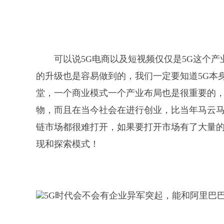
可以说5G电商以及短视频仅仅是5G这个
的升级也是容易做到的，我们一定要知道5G本
堂，一个商业模式一个产业布局也是很重要的
物，而且在当今社会在进行创业，比当年马云
链市场都很难打开，如果要打开市场有了大量
现和探索模式！