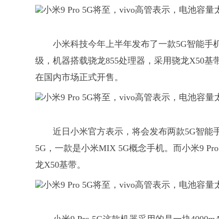
小米科技今年上半年发布了一款5G智能手机—
级，机器搭载骁龙855处理器，采用骁龙X50
在国内市场正式开售。
近日小米官方表示，将会发布两款5G智能手
5G，一款是小米MIX 5G概念手机。而小米9 Pr
龙X50基带。