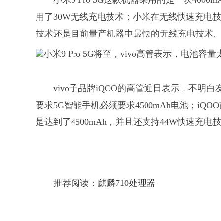
小米9 Pro 5G这款机器采用的是一块400
用了30W无线充电技术；小米在无线快速充电技
技术还是目前量产机器中最快的无线充电技术
vivo子品牌iQOO的高管近日表示，不明白
要求5G智能手机必须要求4500mAh电池；iQOO
是达到了4500mAh，并且还支持44W快速充电
推荐阅读：
麒麟710处理器