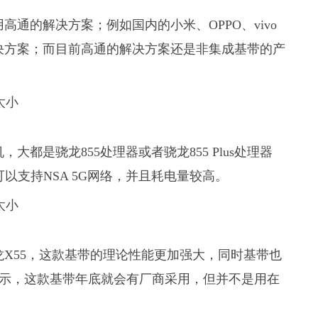
高通的解决方案；例如国内的小米、OPPO、vivo
决方案；而目前高通的解决方案还是非集成基带的产
都是骁龙855处理器或者骁龙855 Plus处理器
以支持NSA 5G网络，并且耗电量较高。
龙X55，这款基带的理论性能更加强大，同时基带也
表示，这款基带年底就会有厂商采用，但并不是用在