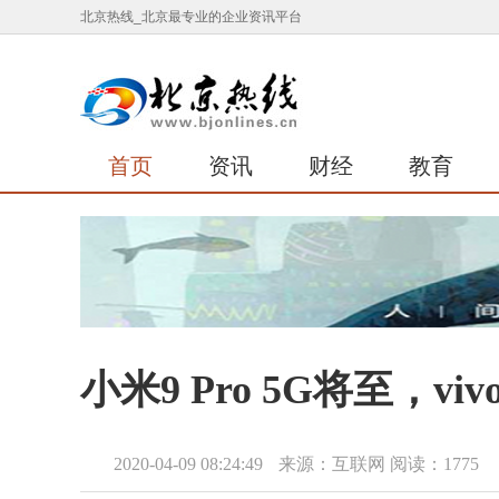
北京热线_北京最专业的企业资讯平台
首页
资讯
财经
教育
小米9 Pro 5G将至，
2020-04-09 08:24:49
来源：互联网
阅读：1775