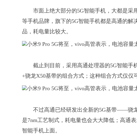
市面上绝大部分的5G智能手机，大都是采用
等手机品牌，旗下的5G智能手机都是高通的解
品，耗电量比较大。
截止到目前，采用高通处理器的5G智能手机，大
+骁龙X50基带的组合方式；这种组合方式仅仅可
不过高通已经研发出全新的5G基带——骁
是7nm工艺制式，耗电量也会大大降低；高通
智能手机上面。