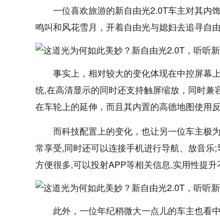
一位喜欢旅游的新自由光2.0T车主对其内
鸣叫和风花雪月，开着自由光与媳妇去追寻自由
事实上，相对较大的变化体现在中控屏幕上，新
统,在高清显示的同时还支持触屏缩放，同时兼容Ca
在车轮上的延伸，而且其内置的高德地图使用
而科技配置上的变化，也让另一位车主极为
常享受,同时还可以连接手机进行导航、放音乐
方便很多,可以投射APP等相关信息,实用性提升
此外，一位年纪稍微大一点儿的车主也看中