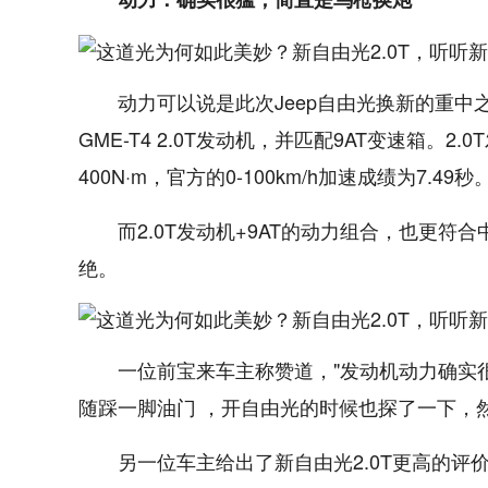
动力可以说是此次Jeep自由光换新的重
GME-T4 2.0T发动机，并匹配9AT变速箱。2
400N·m，官方的0-100km/h加速成绩为7.49秒
而2.0T发动机+9AT的动力组合，也更
绝。
一位前宝来车主称赞道，"发动机动力确实
随踩一脚油门 ，开自由光的时候也探了一下，
另一位车主给出了新自由光2.0T更高的评价