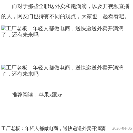
而对于那些全职送外卖和跑滴滴，以及开视频直播
的人，网友们也持有不同的观点，大家也一起看看吧。
推荐阅读：
苹果x跟xr
工厂老板：年轻人都做电商，送快递送外卖开滴滴
2020-04-06