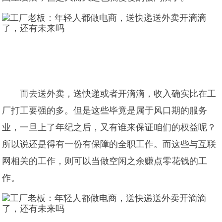
而去送外卖，送快递或者开滴滴，收入确实比在工
厂打工要强的多。但是这些毕竟是属于风口期的服务
业，一旦上了年纪之后，又有谁来保证咱们的权益呢？
所以说还是得有一份有保障的全职工作。而这些与互联
网相关的工作，则可以当做空闲之余赚点零花钱的工
作。