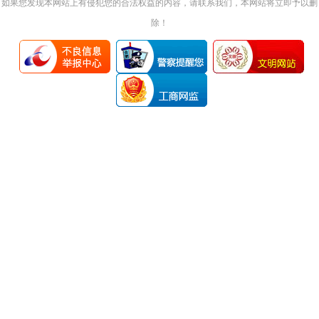
如果您发现本网站上有侵犯您的合法权益的内容，请联系我们，本网站将立即予以删
除！