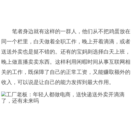
笔者身边就有这样的一群人，他们从不把鸡蛋放在
同一个栏里，白天做着全职工作，晚上开着滴滴，或者
送送外卖也是挺不错的。还有的宝妈则选择白天上班，
晚上做直播卖卖东西。这样利用闲暇时间从事互联网相
关的工作，既保障了自己的正常工资，又能赚取额外的
收入，可以说是让自己的能力发挥到最大作用。