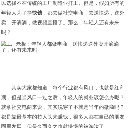
以选择不在传统的工厂制造业打工。但是，假如所有的
年轻人为了挣
快钱
，都去做社交电商，去送快递，送外
卖，开滴滴，做视频直播了。那么，年轻人还有未来
吗？
其实大家都知道，每个行业都有风口，也就是红利
期，但是当风口一过之后，年轻人的就业该怎么办呢？
就拿社交电商来说，其实说穿了不就是当年的微商吗？
都是靠最基本的拉人头来赚钱，很多人都在自己的朋友
圈里发展，但是久而久之也就慢慢的被淘汰了。