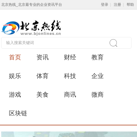
北京热线_北京最专业的企业资讯平台
登录
|
注册
|
帮助
首页
资讯
财经
教育
娱乐
体育
科技
企业
游戏
美食
商讯
微商
区块链