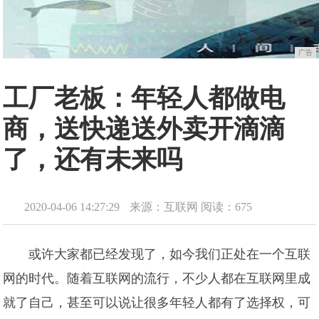
广告
工厂老板：年轻人都做电
商，送快递送外卖开滴滴
了，还有未来吗
2020-04-06 14:27:29
来源：互联网
阅读：675
或许大家都已经发现了，如今我们正处在一个互联
网的时代。随着互联网的流行，不少人都在互联网里成
就了自己，甚至可以说让很多年轻人都有了选择权，可