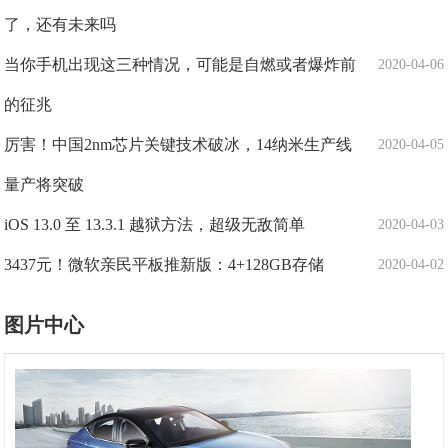
了，还有未来吗
当你手机出现这三种情况，可能是自燃或者爆炸前
2020-04-06
的征兆
厉害！中国2nm芯片关键技术破冰，14纳米生产线
2020-04-05
量产将突破
iOS 13.0 至 13.3.1 越狱方法，超级无敌简单
2020-04-03
3437元！微软亲民平板推新版：4+128GB存储
2020-04-02
图片中心