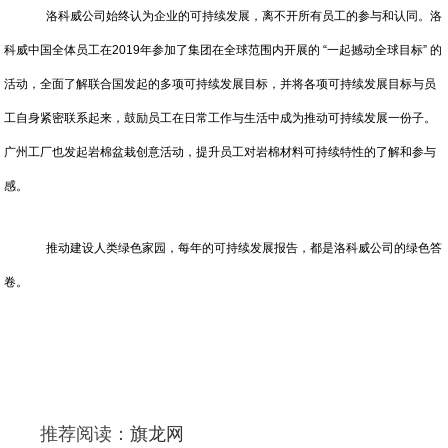
洛科威公司始终认为企业的可持续发展，离不开所有员工的参与和认同。洛
科威中国全体员工在2019年参加了集团在全球范围内开展的 “一起撼动全球目标” 的
活动，全面了解联合国发起的多项可持续发展目标，并将各项可持续发展目标与员
工自身紧密联系起来，鼓励员工在日常工作与生活中成为推动可持续发展一份子。
广州工厂也发起岩棉盆栽创意活动，提升员工对岩棉材料可持续特性的了解和参与
感。
推动建设人类绿色家园，每年的可持续发展报告，都是洛科威公司的绿色答
卷。
推荐阅读：
旗龙网