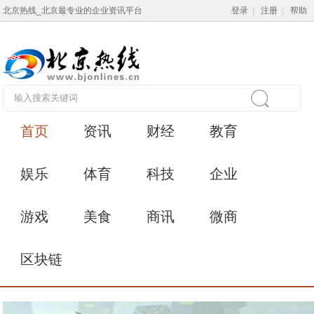
北京热线_北京最专业的企业资讯平台
登录
|
注册
|
帮助
首页
资讯
财经
教育
娱乐
体育
科技
企业
游戏
美食
商讯
微商
区块链