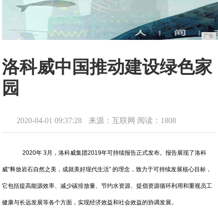
广告
洛科威中国推动建设绿色家
园
2020-04-01 09:37:28
来源：互联网
阅读：1808
2020年 3月，洛科威集团2019年可持续报告正式发布。报告展现了洛科
威“释放岩石自然之美，成就美好现代生活” 的理念，致力于可持续发展核心目标，
它包括提高能源效率、减少碳排放量、节约水资源、提倡资源循环利用和重视员工
健康与长远发展等各个方面，实现经济效益和社会效益的协调发展。