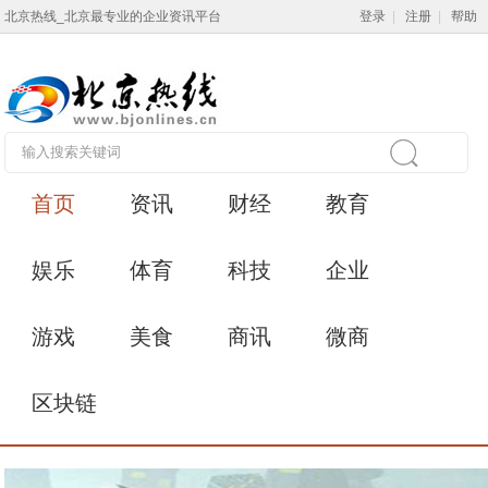
北京热线_北京最专业的企业资讯平台
登录
|
注册
|
帮助
首页
资讯
财经
教育
娱乐
体育
科技
企业
游戏
美食
商讯
微商
区块链