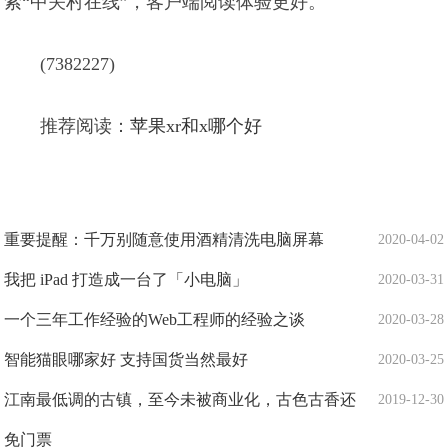
索“中关村在线”，客户端阅读体验更好。
(7382227)
推荐阅读：
苹果xr和x哪个好
重要提醒：千万别随意使用酒精清洗电脑屏幕
2020-04-02
我把 iPad 打造成一台了「小电脑」
2020-03-31
一个三年工作经验的Web工程师的经验之谈
2020-03-28
智能猫眼哪家好 支持国货当然最好
2020-03-25
江南最低调的古镇，至今未被商业化，古色古香还
2019-12-30
免门票