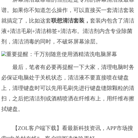
谱。如果你不知道怎么操作，可以直接买一套清洁套装
就搞定了，比如这套
联想清洁套装，
套装内包含了清洁
液+清洁毛刷+清洁棉签+清洁布。清洁剂内含专业除菌
剂，清洁消毒的同时，不破坏屏幕涂层。
最后，笔者有必要再提醒一下大家，清理电脑时务
必保证电脑处于关机状态，清洁液不要直接喷在键盘
上，清理键盘时可以先用毛刷先进行键盘缝隙颗粒的清
扫，之后把清洁剂或酒精喷洒在纤维布上，用纤维布擦
拭键盘。
【ZOL客户端下载】看最新科技资讯，APP市场搜