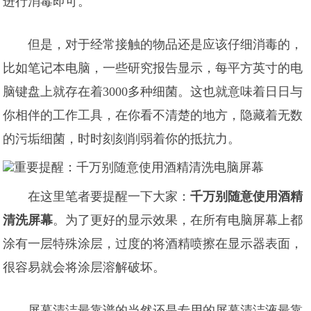
进行消毒即可。
但是，对于经常接触的物品还是应该仔细消毒的，
比如笔记本电脑，一些研究报告显示，每平方英寸的电
脑键盘上就存在着3000多种细菌。这也就意味着日日与
你相伴的工作工具，在你看不清楚的地方，隐藏着无数
的污垢细菌，时时刻刻削弱着你的抵抗力。
在这里笔者要提醒一下大家：
千万别随意使用酒精
清洗屏幕
。为了更好的显示效果，在所有电脑屏幕上都
涂有一层特殊涂层，过度的将酒精喷擦在显示器表面，
很容易就会将涂层溶解破坏。
屏幕清洁最靠谱的当然还是专用的屏幕清洁液最靠