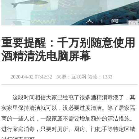
广告
重要提醒：千万别随意使用
酒精清洗电脑屏幕
2020-04-02 07:42:32
来源：互联网
阅读：1383
这段时间相信大家已经屯了很多酒精消毒液了，其
实家里保持清洁就可以，没必要过度清洁。除了居家隔
离的一些人员，一般家庭不需要增加额外的清洁措施。
进行家庭消毒，只要对厕所、厨房、门把手等特定区域