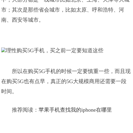
市；其次是那些省会城市，比如太原、呼和浩特、河
南、西安等城市。
所以在购买5G手机的时候一定要慎重一些，而且现
在购买5G也有点早，真正的5G大规模商用还需要一段
时间。
推荐阅读：
苹果手机查找我的iphone在哪里