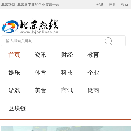
北京热线_北京最专业的企业资讯平台
登录
|
注册
|
帮助
首页
资讯
财经
教育
娱乐
体育
科技
企业
游戏
美食
商讯
微商
区块链