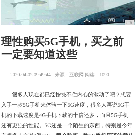
广告
理性购买5G手机，买之前
一定要知道这些
2020-04-05 09:49:44
来源：互联网
阅读：1090
很多人现在都已经按捺不住内心的激动了吧？想要
入手一款5G手机来体验一下5G速度，很多人再说5G手
机的下载速度是4G手机下载的十倍还多，而且5G手机
还有更强的性能。5G还是一个陌生的东西，特别是今年