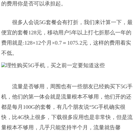
的费用你是否可以承担起。
很多人会说5G套餐会有打折，我们来计算一下，最
便宜的套餐128元，移动用户5年以上打七折那么一年的
费用就是:128×12个月×0.7＝1075.2元，这样的费用着实
不低。
流量是否够用，周围也有一些朋友已经购买下5G手
机，他们的第一体会就是流量根本不够用，他们开的还
都是每月100G的套餐，有几个朋友说“5G手机确实很
快，比4G快上很多，下载很多应用也是非常快，但是流
量根本不够用，几乎只能坚持半个月，流量就告馨