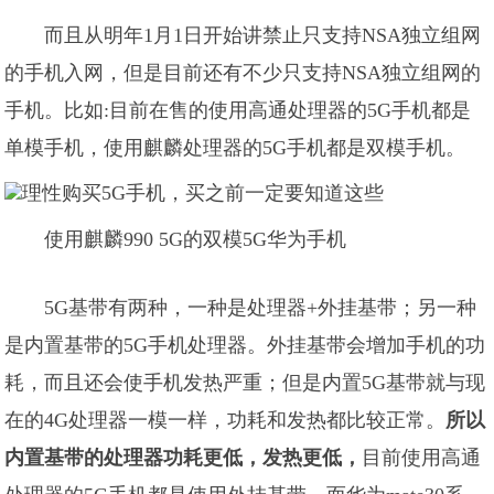
而且从明年1月1日开始讲禁止只支持NSA独立组网
的手机入网，但是目前还有不少只支持NSA独立组网的
手机。比如:目前在售的使用高通处理器的5G手机都是
单模手机，使用麒麟处理器的5G手机都是双模手机。
使用麒麟990 5G的双模5G华为手机
5G基带有两种，一种是处理器+外挂基带；另一种
是内置基带的5G手机处理器。外挂基带会增加手机的功
耗，而且还会使手机发热严重；但是内置5G基带就与现
在的4G处理器一模一样，功耗和发热都比较正常。
所以
内置基带的处理器功耗更低，发热更低，
目前使用高通