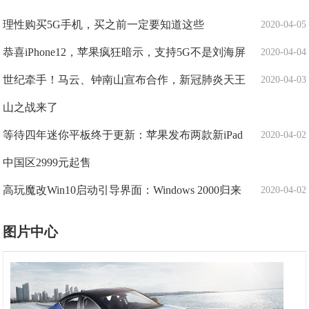
理性购买5G手机，买之前一定要知道这些
2020-04-05
恭喜iPhone12，苹果疯狂暗示，支持5G不是刘海屏
2020-04-04
世纪牵手！马云、钟南山宣布合作，新冠肺炎天王
2020-04-03
山之战来了
等待四年迷你平板终于更新：苹果发布两款新iPad
2020-04-02
中国区2999元起售
高玩魔改Win10启动引导界面：Windows 2000归来
2020-04-02
图片中心