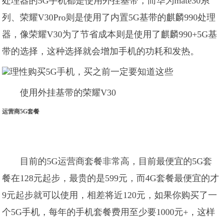
处理器的5G手机都是使用外挂基带，而华为mate30系
列、荣耀V30Pro则是使用了内置5G基带的麒麟990处理
器，像荣耀V30为了节省成本则是使用了麒麟990+5G基
带的选择，这种选择就会增加手机的功耗和发热。
使用外挂基带的荣耀V30
运营商5G套餐
目前的5G运营商套餐非常高，目前最便宜的5G套
餐在128元起步，最贵的是599元，而4G套餐最便宜的才
9元起步就可以使用，相差将近120元，如果你购买了一
个5G手机，每年的手机套餐费用至少要1000元+，这样