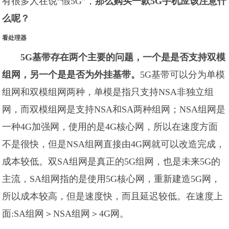
有很多人在说“假5G”，
那么购买一款5G手机应该注意什
么呢？
看处理器
5G基带存在两个主要的问题，一个是是否支持双模
组网，另一个是是否为外挂基带。
5G基带可以分为单模
组网和双模组网两种，单模是指只支持NSA非独立组
网，而双模组网是支持NSA和SA两种组网；NSA组网是
一种4G加强网，使用的是4G核心网，所以在速度方面
不是很快，但是NSA组网直接由4G网就可以改造完成，
成本较低。双SA组网是真正的5G组网，也是未来5G的
主流，SA组网指的是使用5G核心网，重新建造5G网，
所以成本较高，但是速度快，而且延迟较低。在速度上
面:SA组网＞NSA组网＞4G网。