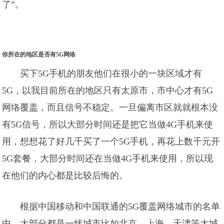
了”。
你所在的地区是否有5G网络
买下5G手机的朋友他们在很小的一块区域才有
5G，以我目前所在的地区只有太原市，市中心才有5G
网络覆盖，而且信号不稳定。一旦偏离市区就就根本没
有5G信号，所以大部分时间还是把它当做4G手机来使
用，想想花了好几千买了一个5G手机，再花上数千元开
5G套餐，大部分时间还在当做4G手机来使用，所以现
在他们的内心都是比较后悔的。
根据中国移动和中国联通的5G覆盖网络城市的名单
中，大部分都是一线城市比如北京、上海、天津等大城