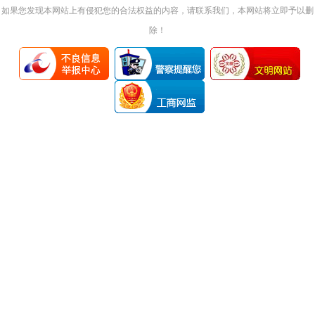
如果您发现本网站上有侵犯您的合法权益的内容，请联系我们，本网站将立即予以删
除！