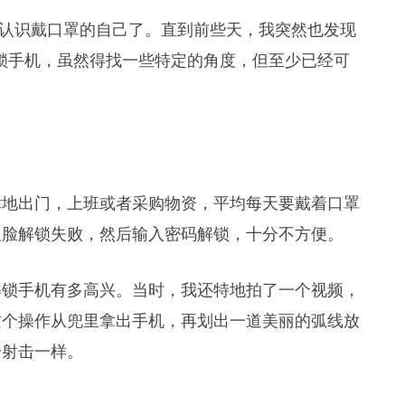
已经认识戴口罩的自己了。直到前些天，我突然也发现
况下解锁手机，虽然得找一些特定的角度，但至少已经可
律地出门，上班或者采购物资，平均每天要戴着口罩
人脸解锁失败，然后输入密码解锁，十分不方便。
解锁手机有多高兴。当时，我还特地拍了一个视频，
这个操作从兜里拿出手机，再划出一道美丽的弧线放
枪射击一样。