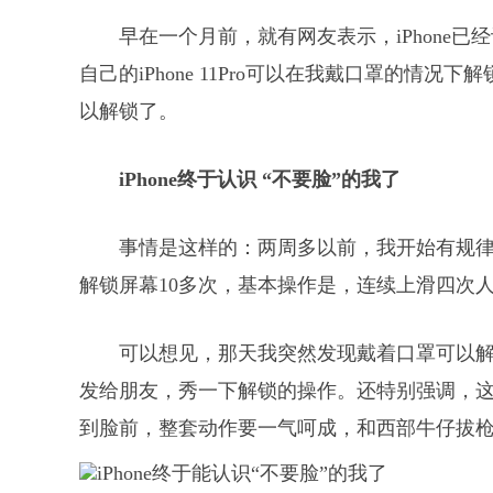
早在一个月前，就有网友表示，iPhone
自己的iPhone 11Pro可以在我戴口罩的情
以解锁了。
iPhone终于认识 “不要脸”的我了
事情是这样的：两周多以前，我开始有规
解锁屏幕10多次，基本操作是，连续上滑四次
可以想见，那天我突然发现戴着口罩可以
发给朋友，秀一下解锁的操作。还特别强调，
到脸前，整套动作要一气呵成，和西部牛仔拔