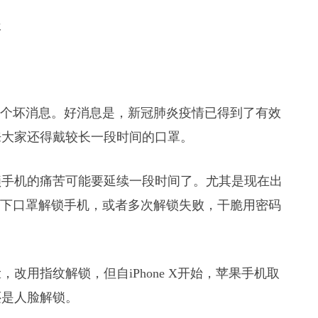
报
一个坏消息。好消息是，新冠肺炎疫情已得到了有效
来大家还得戴较长一段时间的口罩。
锁手机的痛苦可能要延续一段时间了。尤其是现在出
拉下口罩解锁手机，或者多次解锁失败，干脆用密码
改用指纹解锁，但自iPhone X开始，苹果手机取
还是人脸解锁。