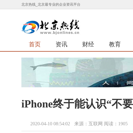
北京热线_北京最专业的企业资讯平台
首页
资讯
财经
教育
iPhone终于能认识“不
2020-04-10 08:54:02
来源：互联网
阅读：1905