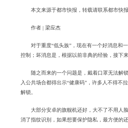
本文来源于都市快报，转载请联系都市快
作者 | 梁应杰
对于重度“低头族”，现在有一个好消息和
控制；坏消息是，根据以前非典的经验，接下
随之而来的一个问题是，戴着口罩无法解
入公共场合都得出示“健康码”，许多人不得不
解锁。
大部分安卓的旗舰机还好，大不了不用人脸，
消了指纹识别，如果想要保护隐私，最方便的