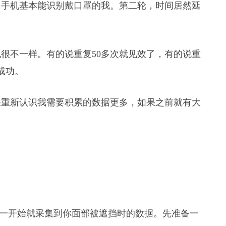
，手机基本能识别戴口罩的我。第二轮，时间居然延
很不一样。有的说重复50多次就见效了，有的说重
成功。
果重新认识我需要积累的数据更多，如果之前就有大
e从一开始就采集到你面部被遮挡时的数据。先准备一