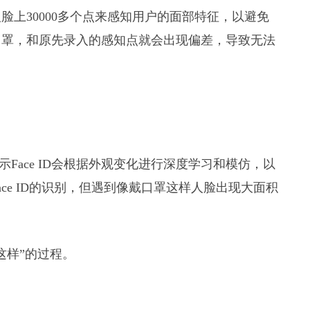
通过人脸上30000多个点来感知用户的面部特征，以避免
口罩，和原先录入的感知点就会出现偏差，导致无法
表示Face ID会根据外观变化进行深度学习和模仿，以
ce ID的识别，但遇到像戴口罩这样人脸出现大面积
这样”的过程。