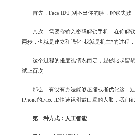
首先，Face ID识别不出你的脸，解锁失败
其次，需要你输入密码解锁手机。在你解锁的
两步，也就是建立和强化“我就是机主”的过程，最
这个过程的难度视情况而定，显然比起留
试上百次。
那么，有没有办法能够压缩或者优化这一
iPhone的Face ID快速识别戴口罩的人脸，
第一种方式：人工智能