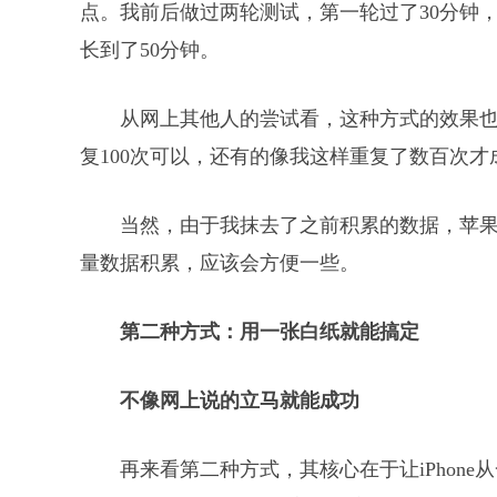
点。我前后做过两轮测试，第一轮过了30分钟
长到了50分钟。
从网上其他人的尝试看，这种方式的效果也
复100次可以，还有的像我这样重复了数百次才
当然，由于我抹去了之前积累的数据，苹
量数据积累，应该会方便一些。
第二种方式：用一张白纸就能搞定
不像网上说的立马就能成功
再来看第二种方式，其核心在于让iPhon