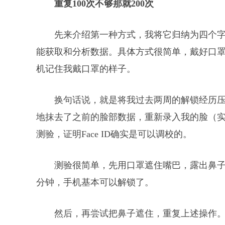
重复100次不够那就200次
先来介绍第一种方式，我将它归纳为四个
能获取和分析数据。具体方式很简单，戴好口
机记住我戴口罩的样子。
换句话说，就是将我过去两周的解锁经历
地抹去了之前的脸部数据，重新录入我的脸（
测验，证明Face ID确实是可以调校的。
测验很简单，先用口罩遮住嘴巴，露出鼻
分钟，手机基本可以解锁了。
然后，再尝试把鼻子遮住，重复上述操作