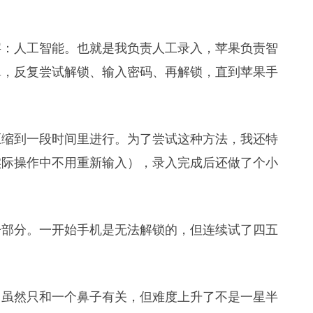
字：人工智能。也就是我负责人工录入，苹果负责智
罩，反复尝试解锁、输入密码、再解锁，直到苹果手
压缩到一段时间里进行。为了尝试这种方法，我还特
实际操作中不用重新输入），录入完成后还做了个小
子部分。一开始手机是无法解锁的，但连续试了四五
。虽然只和一个鼻子有关，但难度上升了不是一星半