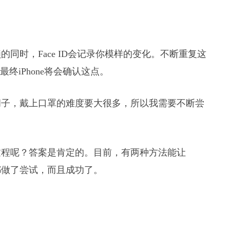
。
同时，Face ID会记录你模样的变化。不断重复这
终iPhone将会确认这点。
胡子，戴上口罩的难度要大很多，所以我需要不断尝
过程呢？答案是肯定的。目前，有两种方法能让
我们都做了尝试，而且成功了。