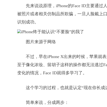
先来说说原理，iPhone的Face ID主要
被照片或者相关仿制品所欺骗，一旦人脸戴上
识别成功。
图片来源于网络
不过，早在iPhone X出来的时候，苹果就
至于像化浓妆、留胡子这样的操作都无法逃过Fa
变化的情况，Face ID就得多学习了。
这个学习的过程，也就是认定“现在你长成
简单来说，分成两步：