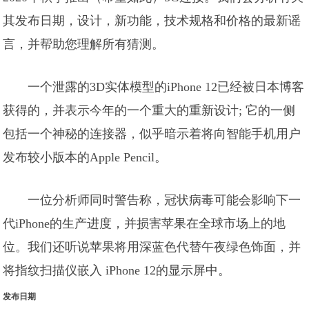
其发布日期，设计，新功能，技术规格和价格的最新谣
言，并帮助您理解所有猜测。
一个泄露的3D实体模型的iPhone 12已经被日本博客
获得的，并表示今年的一个重大的重新设计; 它的一侧
包括一个神秘的连接器，似乎暗示着将向智能手机用户
发布较小版本的Apple Pencil。
一位分析师同时警告称，冠状病毒可能会影响下一
代iPhone的生产进度，并损害苹果在全球市场上的地
位。我们还听说苹果将用深蓝色代替午夜绿色饰面，并
将指纹扫描仪嵌入 iPhone 12的显示屏中。
发布日期