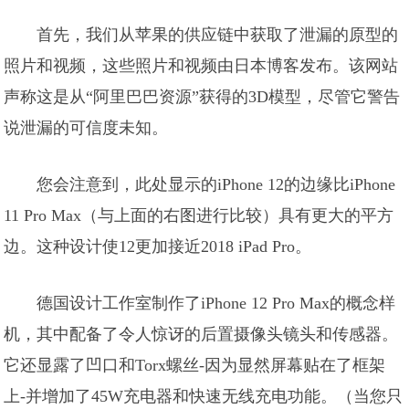
首先，我们从苹果的供应链中获取了泄漏的原型的
照片和视频，这些照片和视频由日本博客发布。该网站
声称这是从“阿里巴巴资源”获得的3D模型，尽管它警告
说泄漏的可信度未知。
您会注意到，此处显示的iPhone 12的边缘比iPhone
11 Pro Max（与上面的右图进行比较）具有更大的平方
边。这种设计使12更加接近2018 iPad Pro。
德国设计工作室制作了iPhone 12 Pro Max的概念样
机，其中配备了令人惊讶的后置摄像头镜头和传感器。
它还显露了凹口和Torx螺丝-因为显然屏幕贴在了框架
上-并增加了45W充电器和快速无线充电功能。（当您只