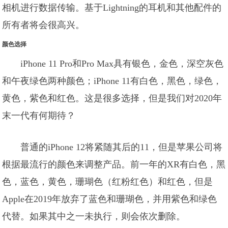
相机进行数据传输。基于Lightning的耳机和其他配件的
所有者将会很高兴。
颜色选择
iPhone 11 Pro和Pro Max具有银色，金色，深空灰色
和午夜绿色两种颜色；iPhone 11有白色，黑色，绿色，
黄色，紫色和红色。这是很多选择，但是我们对2020年
末一代有何期待？
普通的iPhone 12将紧随其后的11，但是苹果公​​司将
根据最流行的颜色来调整产品。前一年的XR有白色，黑
色，蓝色，黄色，珊瑚色（红粉红色）和红色，但是
Apple在2019年放弃了蓝色和珊瑚色，并用紫色和绿色
代替。如果其中之一未执行，则会依次删除。