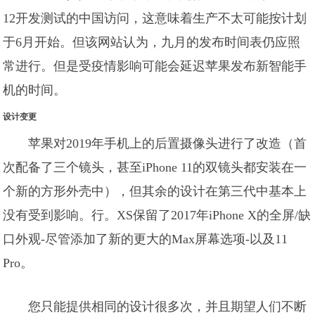
12开发测试的中国访问，这意味着生产不太可能按计划
于6月开始。但该网站认为，九月的发布时间表仍应照
常进行。但是受疫情影响可能会延迟苹果发布新智能手
机的时间。
设计变更
苹果对2019年手机上的后置摄像头进行了改造（首
次配备了三个镜头，甚至iPhone 11的双镜头都安装在一
个新的方形外壳中），但其余的设计在第三代中基本上
没有受到影响。行。XS保留了2017年iPhone X的全屏/缺
口外观-尽管添加了新的更大的Max屏幕选项-以及11
Pro。
您只能提供相同的设计很多次，并且期望人们不断