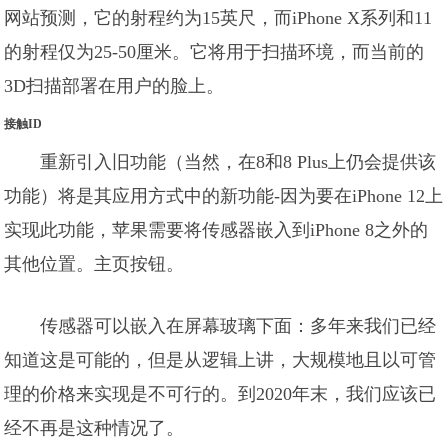
网站预测，它的射程约为15英尺，而iPhone X系列和11
的射程仅为25-50厘米。它将用于扫描环境，而当前的
3D扫描部署在用户的脸上。
接触ID
重新引入旧功能（当然，在8和8 Plus上仍会提供该
功能）将是其应用方式中的新功能-因为要在iPhone 12上
实现此功能，苹果需要将传感器嵌入到iPhone 8之外的
其他位置。主页按钮。
传感器可以嵌入在屏幕玻璃下面：多年来我们已经
知道这是可能的，但是从逻辑上讲，大规模地且以可管
理的价格来实现是不可行的。到2020年末，我们应该已
经不再是这种情况了。