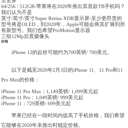
至更多
64/256 / 512GB-苹果将在2020年推出其首款TB手机吗？
我们认为不是
英寸/英寸/英寸Super Retina XDR显示屏-至少更昂贵的
型号将是OLED，到2020年，Apple可能会将其扩展到所
有新型号。我们也希望ProMotion显示器
三组12Mp后置摄像头
价钱
iPhone 12的起价可能约为700英镑/ 700美元。
以下是截至2020年2月3日的iPhone 11、11 Pro和11
Pro Max的价格：
iPhone 11 Pro Max：1,149英镑/ 1,099美元起
iPhone 11 Pro：1,049英镑/ 999美元起
iPhone 11：729英镑/ 699美元起
苹果已经在一段时间内提高了手机价格，我们希望
它能够在2020年末推出时稳定价格。