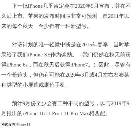
下一批iPhone几乎肯定会在2020年9月宣布，并在不
久后上市。苹果的发布时间表非常可预测，自2011年以
来的每个秋天，至少都有一种新型号。
对该计划的唯一轻微中断是在2016年春季，当时苹
果给了我们iPhone SE作为奖励。（我们仍然在秋天前获
得iPhone 6s，而在秋天后获得iPhone7。）因此，尽管有
一个长镜头，但仍有可能在2020年3月或4月左右发布某
种类型的小屏幕或廉价手机。
预计9月份至少会有三种不同的型号，以与2019年9
月推出的iPhone 11/11 Pro / 11 Pro Max相匹配。
推迟发布iPhone 12