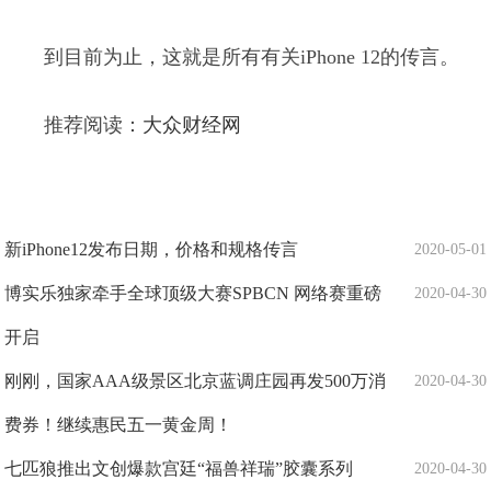
到目前为止，这就是所有有关iPhone 12的传言。
推荐阅读：
大众财经网
新iPhone12发布日期，价格和规格传言
2020-05-01
博实乐独家牵手全球顶级大赛SPBCN 网络赛重磅
2020-04-30
开启
刚刚，国家AAA级景区北京蓝调庄园再发500万消
2020-04-30
费券！继续惠民五一黄金周！
七匹狼推出文创爆款宫廷“福兽祥瑞”胶囊系列
2020-04-30