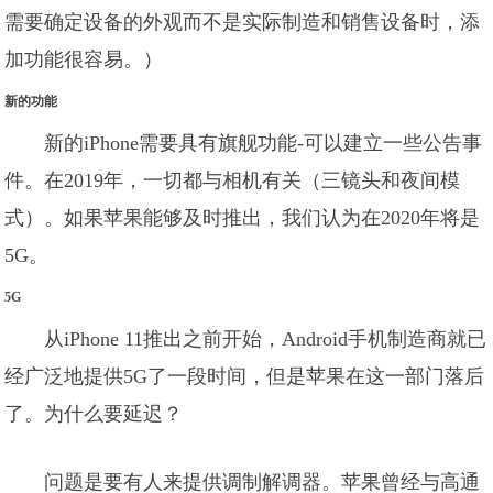
需要确定设备的外观而不是实际制造和销售设备时，添
加功能很容易。）
新的功能
新的iPhone需要具有旗舰功能-可以建立一些公告事
件。在2019年，一切都与相机有关（三镜头和夜间模
式）。如果苹果能够及时推出，我们认为在2020年将是
5G。
5G
从iPhone 11推出之前开始，Android手机制造商就已
经广泛地提供5G了一段时间，但是苹果在这一部门落后
了。为什么要延迟？
问题是要有人来提供调制解调器。苹果曾经与高通