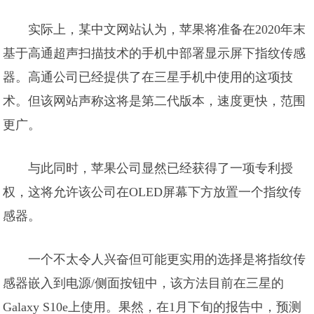
实际上，某中文网站认为，苹果将准备在2020年末
基于高通超声扫描技术的手机中部署显示屏下指纹传感
器。高通公司已经提供了在三星手机中使用的这项技
术。但该网站声称这将是第二代版本，速度更快，范围
更广。
与此同时，苹果公司显然已经获得了一项专利授
权，这将允许该公司在OLED屏幕下方放置一个指纹传
感器。
一个不太令人兴奋但可能更实用的选择是将指纹传
感器嵌入到电源/侧面按钮中，该方法目前在三星的
Galaxy S10e上使用。果然，在1月下旬的报告中，预测