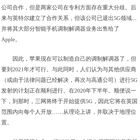
公司合作，但是两家公司在专利方面存在重大分歧。后
来与英特尔建立了合作关系，但该公司已退出5G领域...
并将其大部分智能手机调制解调器业务出售给了
Apple。
因此，苹果现在可以制造自己的调制解调器了，但
要到2021年才可行。与此同时，人们认为与其他供应商
（或由于法律问题已经解决，再次与高通公司）进行5G
发射的计划正在顺利进行。在2020年下半年。顺便说一
下，到那时，三网将终于开始提供5G，因此它将在英国
范围内向每个人开放……从理论上讲，并取决于地理位
置。