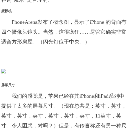
容词“魔术”是合理的。
摄影机
PhoneArena发布了概念图，显示了iPhone 的背面有
四个摄像头镜头。当然，这很疯狂……尽管它确实非常
适合方形房屋。（闪光灯位于中央。）
屏幕尺寸
我们的感觉是，苹果已经在其iPhone和iPad系列中
提供了太多的屏幕尺寸。（现在总共是：英寸，英寸，
英寸，英寸，英寸，英寸，英寸，英寸，11英寸，英
寸。令人困惑，对吗？）但是，有传言称还有另一种尺