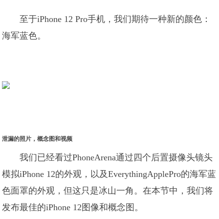
至于iPhone 12 Pro手机，我们期待一种新的颜色：
海军蓝色。
泄漏的照片，概念图和视频
我们已经看过PhoneArena通过四个后置摄像头镜头
模拟iPhone 12的外观，以及EverythingApplePro的海军蓝
色面罩的外观，但这只是冰山一角。在本节中，我们将
发布最佳的iPhone 12图像和概念图。