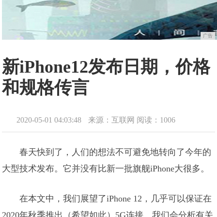
广告
新iPhone12发布日期，价格
和规格传言
2020-05-01 04:03:48
来源：互联网
阅读：1006
春天快到了，人们的想法不可避免地转向了今年的
大型技术发布。它并没有比新一批旗舰iPhone大很多。
在本文中，我们展望了iPhone 12，几乎可以保证在
2020年秋季推出（希望如此）5G连接。我们会分析有关