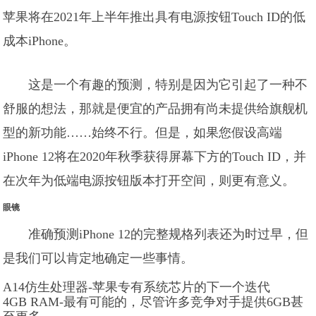
苹果将在2021年上半年推出具有电源按钮Touch ID的低
成本iPhone。
这是一个有趣的预测，特别是因为它引起了一种不
舒服的想法，那就是便宜的产品拥有尚未提供给旗舰机
型的新功能……始终不行。但是，如果您假设高端
iPhone 12将在2020年秋季获得屏幕下方的Touch ID，并
在次年为低端电源按钮版本打开空间，则更有意义。
眼镜
准确预测iPhone 12的完整规格列表还为时过早，但
是我们可以肯定地确定一些事情。
A14仿生处理器-苹果专有系统芯片的下一个迭代
4GB RAM-最有可能的，尽管许多竞争对手提供6GB甚