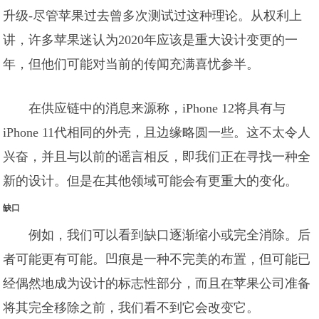
升级-尽管苹果过去曾多次测试过这种理论。从权利上
讲，许多苹果迷认为2020年应该是重大设计变更的一
年，但他们可能对当前的传闻充满喜忧参半。
在供应链中的消息来源称，iPhone 12将具有与
iPhone 11代相同的外壳，且边缘略圆一些。这不太令人
兴奋，并且与以前的谣言相反，即我们正在寻找一种全
新的设计。但是在其他领域可能会有更重大的变化。
缺口
例如，我们可以看到缺口逐渐缩小或完全消除。后
者可能更有可能。凹痕是一种不完美的布置，但可能已
经偶然地成为设计的标志性部分，而且在苹果公司准备
将其完全移除之前，我们看不到它会改变它。