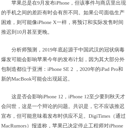
苹果总是在9月发布iPhone，但该事件与商店里出现
的手机之间的差距有时会有所不同。如果公司面临生产
困难，则可能像iPhone X一样，将预订和实际发售时间
推迟到10月甚至更晚。
分析师预测，2019年底起源于中国武汉的冠状病毒
爆发可能会影响苹果今年的发布计划，因为其大部分外
包制造都位于亚洲：iPhone SE 2 ，2020年的iPad Pro和
新的MacBook可能会出现延迟。
这是否会影响iPhone 12，iPhone 12至少要到秋天才
会问世，这是一个辩论的问题。共识是，它不应该推迟
宣布，但可能意味着发布时供应不足。DigiTimes（通过
MacRumors）报道称，苹果已决定停止工程师对iPhone