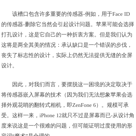
该槽口包含许多重要的传感器-例如，用于Face ID
的传感器-删除它当然会引起设计问题。苹果可能会选择
打孔设计，这是它自己的一种折衷方案。但是我们认为
这将是两全其美的情况：承认缺口是一个错误的步伐，
丧失了标志性的设计，实际上仍然无法提供无缝的全屏
设计。
因此，对我们而言，要摆脱这一困境的决定取决于
将传感器嵌入屏幕的技术（因为我们无法想象苹果会选
择外观花哨的翻转式相机，即ZenFone 6）。规模可承
受。这样一来，iPhone 12就只不过是屏幕而已-从设计角
度来说这是一个很难的问题，但可能证明过度使用的形