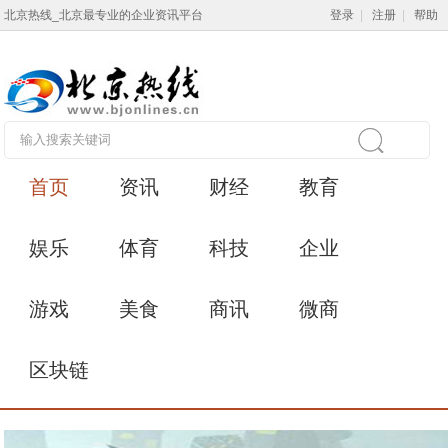
北京热线_北京最专业的企业资讯平台
登录
|
注册
|
帮助
首页
资讯
财经
教育
娱乐
体育
科技
企业
游戏
美食
商讯
微商
区块链