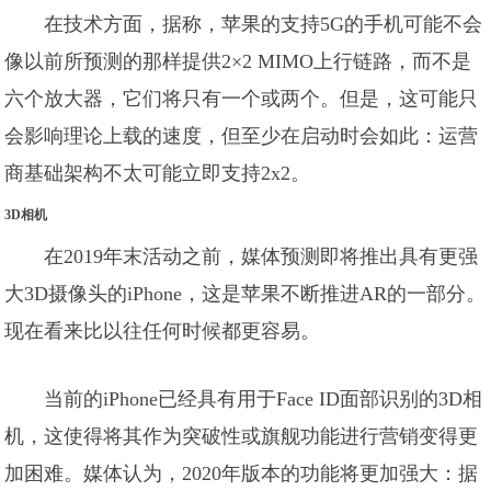
在技​​术方面，据称，苹果的支持5G的手机可能不会
像以前所预测的那样提供2×2 MIMO上行链路，而不是
六个放大器，它们将只有一个或两个。但是，这可能只
会影响理论上载的速度，但至少在启动时会如此：运营
商基础架构不太可能立即支持2x2。
3D相机
在2019年末活动之前，媒体预测即将推出具有更强
大3D摄像头的iPhone，这是苹果不断推进AR的一部分。
现在看来比以往任何时候都更容易。
当前的iPhone已经具有用于Face ID面部识别的3D相
机，这使得将其作为突破性或旗舰功能进行营销变得更
加困难。媒体认为，2020年版本的功能将更加强大：据