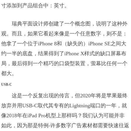
寸添加到产品组合中：英寸。
瑞典平面设计师创建了一个概念图，说明了这种外
观。而且，如果它看起来像是一个任意数字，则不是：
他拿了一个位于iPhone 8和（缺失的）iPhone SE之间大
约一半的底盘，结果得到了iPhone X样式的缺口屏幕布
局，最后得到一个精巧的口袋型装置，萤幕比任何一个
都大。
USB-C
这是一个反复出现的传言，但2020年将是苹果最终
放弃并用USB-C取代其专有的Lightning端口的一年，就
像2018年在iPad Pro机型上那样吗？我们认为可能并非
如此，因为那是特例-许多数字广告素材都需要快速往返