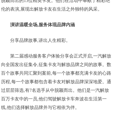
脱颖而出的13位精英卡友。他们在活动中奉献了精彩绝
伦的表演,展现出解放卡友在生活之外独特的风采。
演讲温暖全场,服务体现品牌内涵
分享品牌故事,讲出人生精彩。
第二届感动服务客户体验分享会正式开启,一汽解放
向全国发出征集令,征集卡友与解放品牌之间的故事。数
百个故事共同汇聚到案前,每一个故事都充满卡友的心路
历程,每一个故事都包含着卡友对解放品牌深深地爱。通
过层层筛选,有7名选手从中脱颖而出。他们是一汽解放
百万卡友中的一员,他们驾驶解放卡车奔波在生活第一
线,他们选择解放品牌并与它相依为伴。