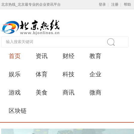
北京热线_北京最专业的企业资讯平台
登录
|
注册
|
帮助
首页
资讯
财经
教育
娱乐
体育
科技
企业
游戏
美食
商讯
微商
区块链