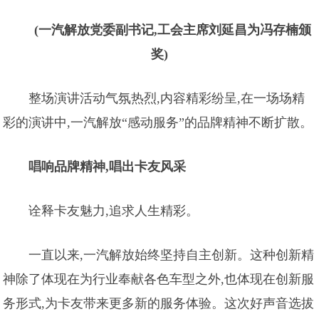
(一汽解放党委副书记,工会主席刘延昌为冯存楠颁
奖)
整场演讲活动气氛热烈,内容精彩纷呈,在一场场精
彩的演讲中,一汽解放“感动服务”的品牌精神不断扩散。
唱响品牌精神,唱出卡友风采
诠释卡友魅力,追求人生精彩。
一直以来,一汽解放始终坚持自主创新。这种创新精
神除了体现在为行业奉献各色车型之外,也体现在创新服
务形式,为卡友带来更多新的服务体验。这次好声音选拔