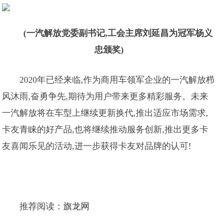
(一汽解放党委副书记,工会主席刘延昌为冠军杨义
忠颁奖)
2020年已经来临,作为商用车领军企业的一汽解放栉
风沐雨,奋勇争先,期待为用户带来更多精彩服务。未来
一汽解放将在车型上继续更新换代,推出适应市场需求,
卡友青睐的好产品,也将继续推动服务创新,推出更多卡
友喜闻乐见的活动,进一步获得卡友对品牌的认可!
推荐阅读：
旗龙网