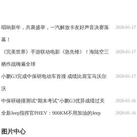
唱响新年，共襄盛举，一汽解放卡友好声音决赛落
2020-01-17
幕！
《完美世界》手游联动电影《急先锋》！海陆空三
2020-01-17
栖作战嗨遍全球
小鹏G3完成中保研电动车首撞 成绩比肩宝马沃尔
2020-01-17
沃
中保研碰撞测试“期末考试”小鹏G3优异成绩过关
2020-01-16
全新Jeep指挥官PHEV：900KM不用加油的Jeep
2020-01-16
图片中心