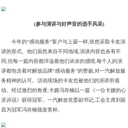
(参与演讲与好声音的选手风采)
今年的“感动服务”客户与上届一样,依然采取卡友演
讲的形式。他们虽然来自不同地域,演讲内容也各有不
同,但每一篇内容都洋溢着他们浓浓的感情,每个人的演
讲都包含着对解放品牌“感动服务”的赞扬,对一汽解放服
务精神的认可。活动现场的卡友也被他们的演讲所感
动。经过激烈的角逐,卡嫂冯存楠以一篇《一位卡嫂的心
灵诉说》获得冠军。一汽解放党委副书记,工会主席刘延
昌为冠军冯存楠颁发奖杯。