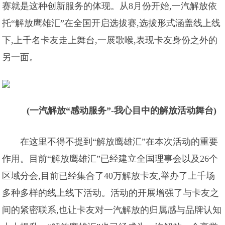
赛就是这种创新服务的体现。从8月份开始,一汽解放依
托“解放鹰雄汇”在全国开启选拔赛,选拔形式涵盖线上线
下,上千名卡友走上舞台,一展歌喉,表现卡友身份之外的
另一面。
(一汽解放“感动服务”-我心目中的解放活动舞台)
在这里不得不提到“解放鹰雄汇”在本次活动的重要
作用。目前“解放鹰雄汇”已经建立全国理事会以及26个
区域分会,目前已经集合了40万解放卡友,举办了上千场
多种多样的线上线下活动。活动的开展增强了与卡友之
间的紧密联系,也让卡友对一汽解放的归属感与品牌认知