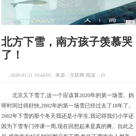
广告
北方下雪，南方孩子羡慕哭
了！
2020-01-21 19:44:05
来源：互联网
阅读：10
北京又下雪了,这一个应该算2020年的第一场雪。妈
呀时间过得好快,2002年的第一场雪已经过去了18年了。
2002年下雪的那个冬天我还是小学生,我记得我们小学还
因为下雪专门停课一周,现在回想起来是真的爽。自此之