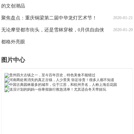
的文创潮品
聚焦盘点：重庆铜梁第二届中华龙灯艺术节！
2020-01-21
无论摩登都市街头，还是雪林穿梭，0月供自由侠
2020-01-20
都格外亮眼
图片中心