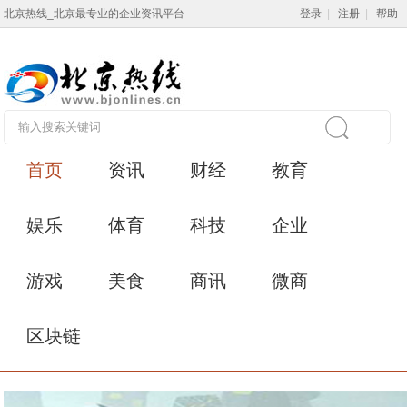
北京热线_北京最专业的企业资讯平台
登录
|
注册
|
帮助
首页
资讯
财经
教育
娱乐
体育
科技
企业
游戏
美食
商讯
微商
区块链