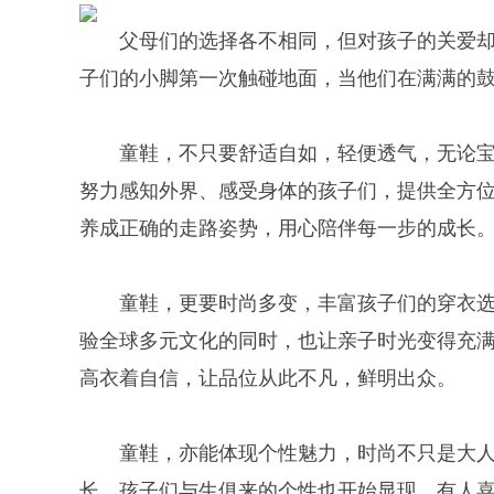
父母们的选择各不相同，但对孩子的关爱
子们的小脚第一次触碰地面，当他们在满满的
童鞋，不只要舒适自如，轻便透气，无论宝
努力感知外界、感受身体的孩子们，提供全方
养成正确的走路姿势，用心陪伴每一步的成长
童鞋，更要时尚多变，丰富孩子们的穿衣
验全球多元文化的同时，也让亲子时光变得充
高衣着自信，让品位从此不凡，鲜明出众。
童鞋，亦能体现个性魅力，时尚不只是大人
长，孩子们与生俱来的个性也开始显现，有人