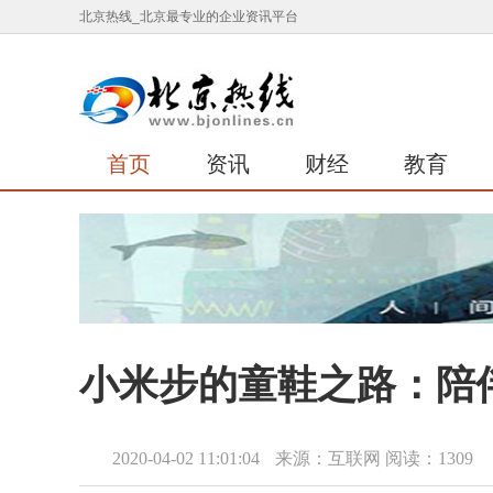
北京热线_北京最专业的企业资讯平台
首页
资讯
财经
教育
​小米步的童鞋之路：陪
2020-04-02 11:01:04
来源：互联网
阅读：1309