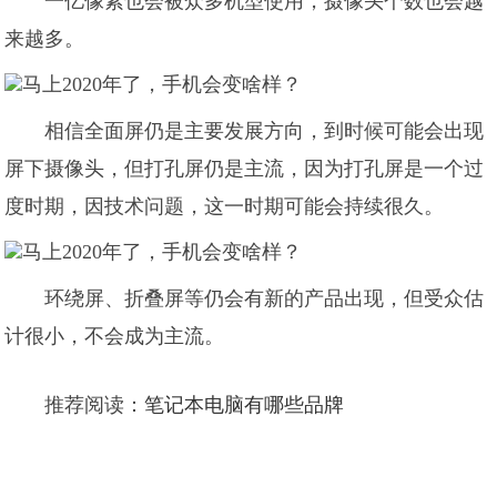
一亿像素也会被众多机型使用，摄像头个数也会越
来越多。
相信全面屏仍是主要发展方向，到时候可能会出现
屏下摄像头，但打孔屏仍是主流，因为打孔屏是一个过
度时期，因技术问题，这一时期可能会持续很久。
环绕屏、折叠屏等仍会有新的产品出现，但受众估
计很小，不会成为主流。
推荐阅读：
笔记本电脑有哪些品牌