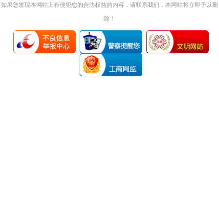
如果您发现本网站上有侵犯您的合法权益的内容，请联系我们，本网站将立即予以删
除！