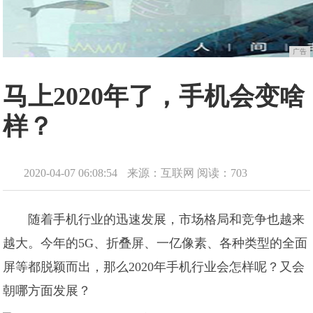
广告
马上2020年了，手机会变啥
样？
2020-04-07 06:08:54
来源：互联网
阅读：703
随着手机行业的迅速发展，市场格局和竞争也越来
越大。今年的5G、折叠屏、一亿像素、各种类型的全面
屏等都脱颖而出，那么2020年手机行业会怎样呢？又会
朝哪方面发展？