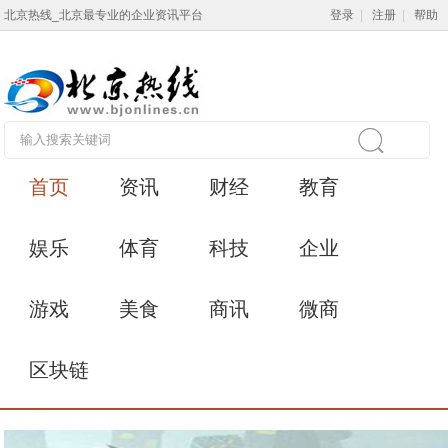
北京热线_北京最专业的企业资讯平台
登录
|
注册
|
帮助
首页
资讯
财经
教育
娱乐
体育
科技
企业
游戏
美食
商讯
微商
区块链