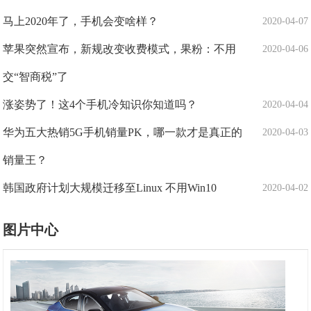
马上2020年了，手机会变啥样？
2020-04-07
苹果突然宣布，新规改变收费模式，果粉：不用
2020-04-06
交“智商税”了
涨姿势了！这4个手机冷知识你知道吗？
2020-04-04
华为五大热销5G手机销量PK，哪一款才是真正的
2020-04-03
销量王？
韩国政府计划大规模迁移至Linux 不用Win10
2020-04-02
图片中心