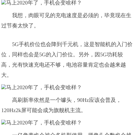
我想，肉眼可见的充电速度是必须的，毕竟现在生
过节奏太快了。
5G手机价位也会降到千元机，这是智能机的入门价
位，同样也会是5G的入门价位。另外，因5G功耗较
高，光有快速充电还不够，电池容量肯定也会越来越
大。
高刷新率依然是一个噱头，90Hz应该会普及，
120Hz2k屏可能会成为旗舰机主流。