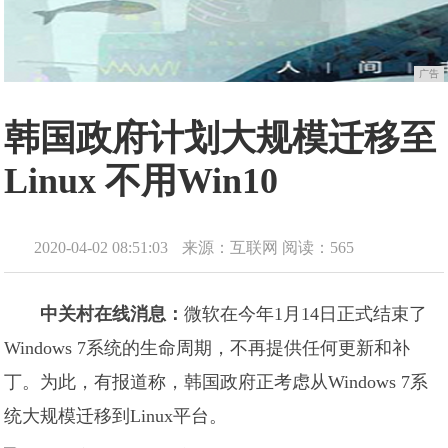
广告
韩国政府计划大规模迁移至
Linux 不用Win10
2020-04-02 08:51:03
来源：互联网
阅读：565
中关村在线消息：
微软在今年1月14日正式结束了
Windows 7系统的生命周期，不再提供任何更新和补
丁。为此，有报道称，韩国政府正考虑从Windows 7系
统大规模迁移到Linux平台。