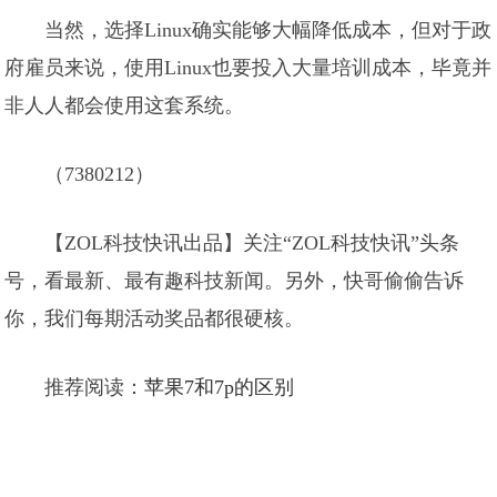
当然，选择Linux确实能够大幅降低成本，但对于政
府雇员来说，使用Linux也要投入大量培训成本，毕竟并
非人人都会使用这套系统。
（7380212）
【ZOL科技快讯出品】关注“ZOL科技快讯”头条
号，看最新、最有趣科技新闻。另外，快哥偷偷告诉
你，我们每期活动奖品都很硬核。
推荐阅读：
苹果7和7p的区别