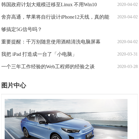
韩国政府计划大规模迁移至Linux 不用Win10
2020-04-02
舍弃高通，苹果将自行设计iPhone12天线，真的能
2020-04-02
够搞定5G信号吗？
重要提醒：千万别随意使用酒精清洗电脑屏幕
2020-04-02
我把 iPad 打造成一台了「小电脑」
2020-03-31
一个三年工作经验的Web工程师的经验之谈
2020-03-28
图片中心