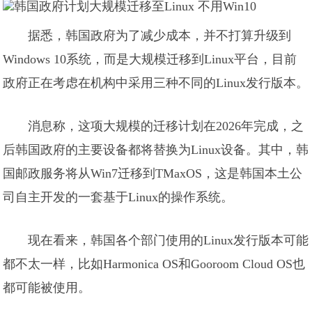
据悉，韩国政府为了减少成本，并不打算升级到
Windows 10系统，而是大规模迁移到Linux平台，目前
政府正在考虑在机构中采用三种不同的Linux发行版本。
消息称，这项大规模的迁移计划在2026年完成，之
后韩国政府的主要设备都将替换为Linux设备。其中，韩
国邮政服务将从Win7迁移到TMaxOS，这是韩国本土公
司自主开发的一套基于Linux的操作系统。
现在看来，韩国各个部门使用的Linux发行版本可能
都不太一样，比如Harmonica OS和Gooroom Cloud OS也
都可能被使用。