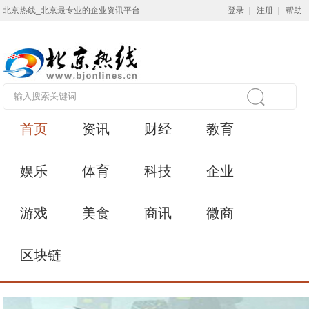
北京热线_北京最专业的企业资讯平台
登录
|
注册
|
帮助
首页
资讯
财经
教育
娱乐
体育
科技
企业
游戏
美食
商讯
微商
区块链