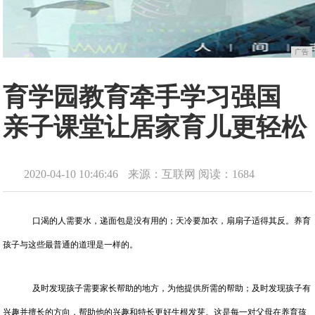
广告
育学园教育牵手学习强国
亲子课堂让居家育儿更轻松
2020-04-10 10:46:46
来源：互联网
阅读：1684
口渴的人需要水，递面包是没有用的；天冷要加衣，扇扇子适得其反。养育
孩子与这些最普通的道理是一样的。
及时发现孩子需要家长帮助的地方，为他提供所需的帮助；及时发现孩子有
兴趣并擅长的方向，帮助他的兴趣和特长更好生根发芽。这是每一对父母在养育孩