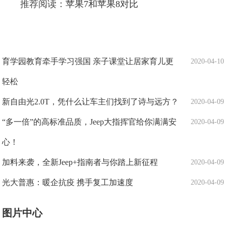
推荐阅读：
苹果7和苹果8对比
育学园教育牵手学习强国 亲子课堂让居家育儿更
2020-04-10
轻松
新自由光2.0T，凭什么让车主们找到了诗与远方？
2020-04-09
“多一倍”的高标准品质，Jeep大指挥官给你满满安
2020-04-09
心！
加料来袭，全新Jeep+指南者与你踏上新征程
2020-04-09
光大普惠：暖企抗疫 携手复工加速度
2020-04-09
图片中心