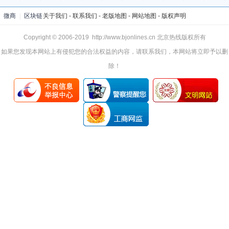
微商
|
区块链
关于我们
-
联系我们
-
老版地图
-
网站地图
-
版权声明
Copyright © 2006-2019 http://www.bjonlines.cn 北京热线版权所有
如果您发现本网站上有侵犯您的合法权益的内容，请联系我们，本网站将立即予以删
除！