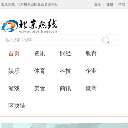
北京热线_北京最专业的企业资讯平台
登录
|
注册
|
帮助
首页
资讯
财经
教育
娱乐
体育
科技
企业
游戏
美食
商讯
微商
区块链