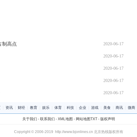
占制高点
2020-06-17
2020-06-17
2020-06-17
2020-06-17
会
2020-06-17
页
|
资讯
|
财经
|
教育
|
娱乐
|
体育
|
科技
|
企业
|
游戏
|
美食
|
商讯
|
微商
关于我们
-
联系我们
-
XML地图
-
网站地图
TXT
-
版权声明
Copyright © 2006-2019 http://www.bjonlines.cn 北京热线版权所有