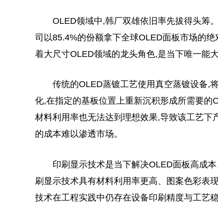
OLED领域中,韩厂双雄依旧率先拔得头筹。
司以85.4%的份额拿下全球OLED面板市场的绝
着大尺寸OLED领域的龙头角色,是当下唯一能
传统的OLED蒸镀工艺使用真空蒸镀设备,
化,在指定的基板位置上重新沉积形成所需要的O
材料利用率也无法达到理想效果,导致该工艺下产
的成本难以渗透市场。
印刷显示技术是当下解决OLED面板高成
刷显示技术具有材料利用率更高、图案色彩表现
技术在工程实践中仍存在设备印刷精度与工艺稳