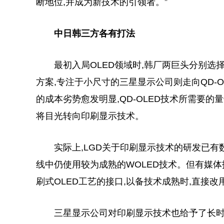
断地位,并成为新技术的引领者。”
中日韩三方各有打法
最初入局OLED领域时,韩厂两巨头分别选择
方案,专注于小尺寸的三星显示公司则走向QD-O
的成本劣势愈发明显,QD-OLED技术所需要的
将目光转向印刷显示技术。
实际上,LGD关于印刷显示技术的研发已有数
线中仍使用较为成熟的WOLED技术。但有媒体
刷式OLED工艺的接口,以备技术成熟时,直接
三星显示公司对印刷显示技术也给予了长时