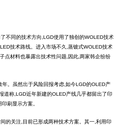
了不同的技术方向,LGD使用了独创的WOLED技术
LED技术路线。进入市场不久,蒸镀式WOLED技术
量子点材料也暴露出技术性问题,因此,两家韩企纷纷
年。虽然出于风险回报考虑,如今LGD的OLED产
报道称,LGD近年新建的OLED产线几乎都留出了印
改用印刷显示方案。
间的关注,目前已形成两种技术方案。其一,利用印