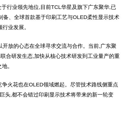
于行业领先地位,目前TCL华星及旗下广东聚华,已
样机制备、全球首款基于印刷工艺与OLED柔性显示技术
领行业发展。
长期以开放的心态在全球寻求交流与合作。当前,广东聚
联合研发生态,加快从核心技术研发到工业量产的重
之地。
竞争火花也在OLED领域燃起。尽管技术路线侧重点
板巨头,都不会错过印刷显示技术将带来的新一轮变