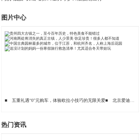
图片中心
■
五重礼遇“0”元购车，体验欧拉小技巧的无限关爱
■
北京爱迪学校叩开剑桥大门的三把钥匙（一）
热门资讯