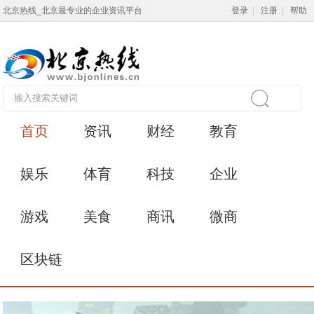
北京热线_北京最专业的企业资讯平台
登录
|
注册
|
帮助
首页
资讯
财经
教育
娱乐
体育
科技
企业
游戏
美食
商讯
微商
区块链