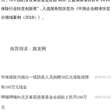
保险行业扶贫创新奖”，入选国务院扶贫办《中国企业精准扶贫
分领域案例（
2018
）》。
推荐阅读：
旗龙网
华海保险为烟台一线防疫人员捐赠30亿元保险保障
2020-02-02
和100万元现金
呷哺呷哺向北京春苗慈善基金会捐款人民币100万
2020-02-02
元