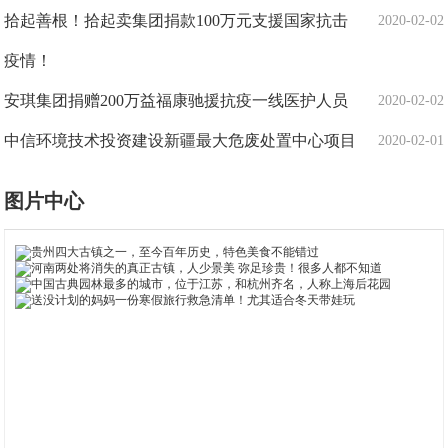
拾起善根！拾起卖集团捐款100万元支援国家抗击
2020-02-02
疫情！
安琪集团捐赠200万益福康驰援抗疫一线医护人员
2020-02-02
中信环境技术投资建设新疆最大危废处置中心项目
2020-02-01
图片中心