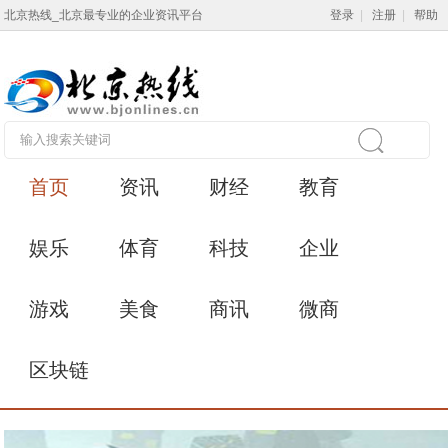
北京热线_北京最专业的企业资讯平台
登录
|
注册
|
帮助
首页
资讯
财经
教育
娱乐
体育
科技
企业
游戏
美食
商讯
微商
区块链