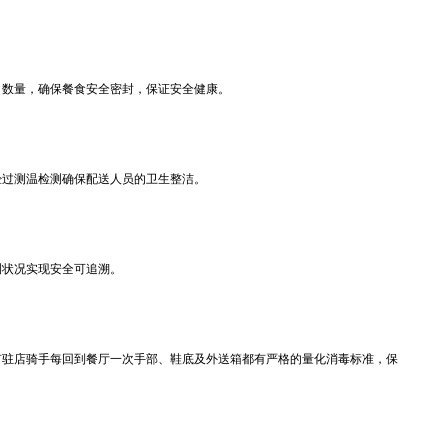
数量，确保餐食安全密封，保证安全健康。
过测温检测确保配送人员的卫生整洁。
状况实现安全可追溯。
驻店骑手每回到餐厅一次手部、鞋底及外送箱都有严格的量化消毒标准，保