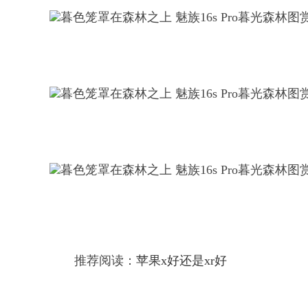
推荐阅读：
苹果x好还是xr好