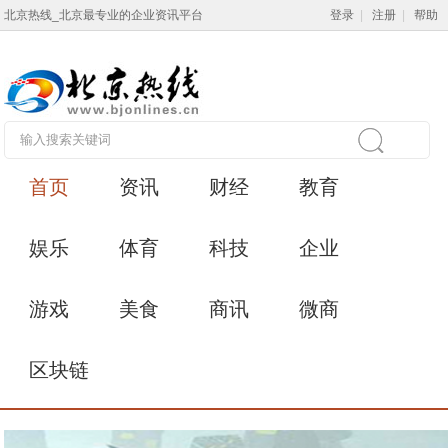
北京热线_北京最专业的企业资讯平台
登录
|
注册
|
帮助
首页
资讯
财经
教育
娱乐
体育
科技
企业
游戏
美食
商讯
微商
区块链