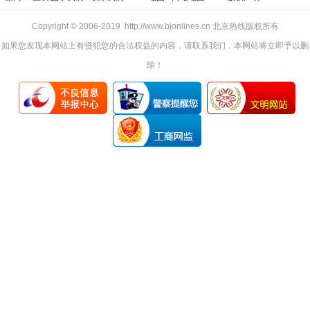
Copyright © 2006-2019 http://www.bjonlines.cn 北京热线版权所有
如果您发现本网站上有侵犯您的合法权益的内容，请联系我们，本网站将立即予以删
除！