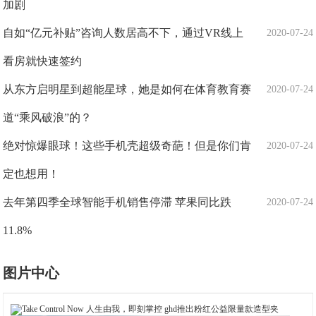
加剧
自如“亿元补贴”咨询人数居高不下，通过VR线上
2020-07-24
看房就快速签约
从东方启明星到超能星球，她是如何在体育教育赛
2020-07-24
道“乘风破浪”的？
绝对惊爆眼球！这些手机壳超级奇葩！但是你们肯
2020-07-24
定也想用！
去年第四季全球智能手机销售停滞 苹果同比跌
2020-07-24
11.8%
图片中心