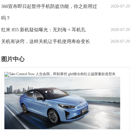
360宣布即日起暂停手机防盗功能，你之前用过
2020-07-29
吗？
红米 855 新机疑似曝光：无刘海 + 耳机孔
2020-07-29
关机有诀窍，这样关机让手机使用寿命变长
2020-07-29
图片中心