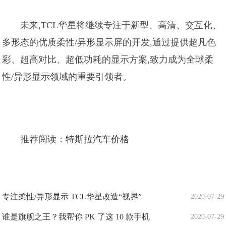
未来,TCL华星将继续专注于新型、高清、交互化、
多形态的优质柔性/异形显示屏的开发,通过提供超凡色
彩、超高对比、超低功耗的显示方案,致力成为全球柔
性/异形显示领域的重要引领者。
推荐阅读：
特斯拉汽车价格
专注柔性/异形显示 TCL华星改造“视界”
2020-07-29
谁是旗舰之王？我帮你 PK 了这 10 款手机
2020-07-29