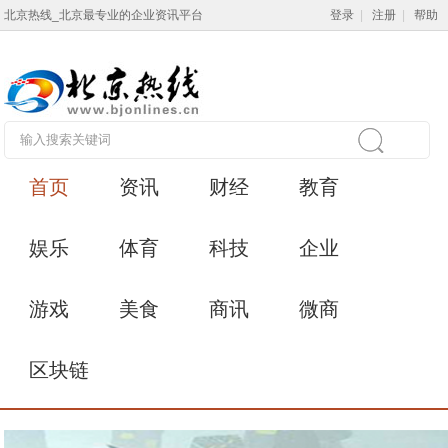
北京热线_北京最专业的企业资讯平台
登录
|
注册
|
帮助
首页
资讯
财经
教育
娱乐
体育
科技
企业
游戏
美食
商讯
微商
区块链