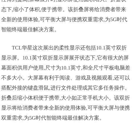
态下,缩小了体积,便于携带。该折叠屏将给消费者带来
全新的使用体验,可平衡大屏与便携双重需求,为5G时代
智能终端最佳解决方案。
TCL华星这次展出的柔性显示还包括10.1英寸双折
显示屏。10.1英寸双折显示屏展开状态下,它有很大的屏
幕面积供用户使用,尺寸为10.1英寸,和全尺寸平板电脑差
不多大小。大屏幕有利于阅读、游戏及视频观看,还可以
搭配外接的键盘滑鼠,进行文件处理或其它多任务操作。
折叠后缩小体积便于携带,大小如正常手机大小。该双折
显示将给消费者带来全新的使用体验,可平衡大屏与便携
双重需求,为5G时代智能终端最佳解决方案。