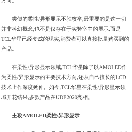
方向。
类似的柔性/异形显示不胜枚举,最重要的是这一切
并非科幻概念,也不是仅存在于实验室中的展示,而是
TCL华星已经变成的现实,消费者可以直接批量购买到的
产品。
在柔性/异形显示领域,TCL华星除了以AMOLED作
为柔性/异形显示的主要技术方向,还从自己擅长的LCD
技术上作深度延伸。如今,TCL华星在柔性/异形显示领
域开花结果,多款产品在UDE2020亮相。
主攻AMOLED柔性/异形显示