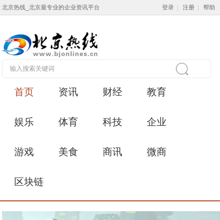
北京热线_北京最专业的企业资讯平台
登录
|
注册
|
帮助
首页
资讯
财经
教育
娱乐
体育
科技
企业
游戏
美食
商讯
微商
区块链