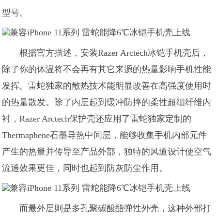
型号。
根据官方描述，安装Razer Arctech冰铠手机壳后，
除了你的体温将不会再有其它来源的热量影响手机性能
发挥。雷蛇独家的散热技术能明显改善在高强度使用时
的热量散发。除了内层起到缓冲防摔的柔性超细纤维内
衬，Razer Arctech保护壳还应用了雷蛇独家定制的
Thermaphene石墨导热中间层，能够收集手机内部元件
产生的热量并传导至产品外部，独特的风道设计使空气
流通效果更佳，同时也起到防灰防尘作用。
而最外层则是多孔聚碳酸酯弹性外壳，这种外部打