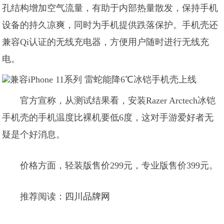
孔结构增加空气流量，有助于内部热量散发，保持手机
设备的持久凉爽，同时为手机提供跌落保护。手机壳还
兼容Qi认证的无线充电器，方便用户随时进行无线充
电。
官方宣称，从测试结果看，安装Razer Arctech冰铠
手机壳的手机温度比裸机要低6度，这对手游爱好者无
疑是个好消息。
价格方面，轻装版售价299元，专业版售价399元。
推荐阅读：
四川品牌网