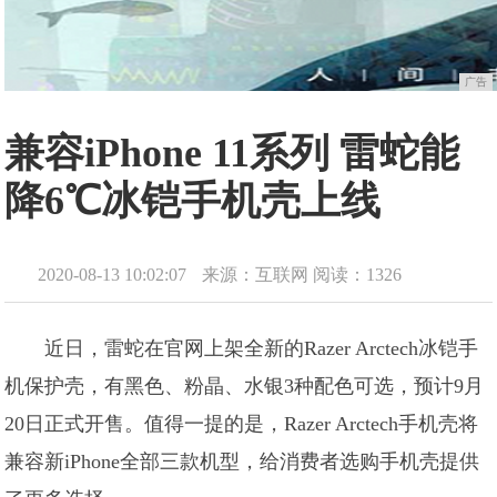
广告
兼容iPhone 11系列 雷蛇能
降6℃冰铠手机壳上线
2020-08-13 10:02:07
来源：互联网
阅读：1326
近日，雷蛇在官网上架全新的Razer Arctech冰铠手
机保护壳，有黑色、粉晶、水银3种配色可选，预计9月
20日正式开售。值得一提的是，Razer Arctech手机壳将
兼容新iPhone全部三款机型，给消费者选购手机壳提供