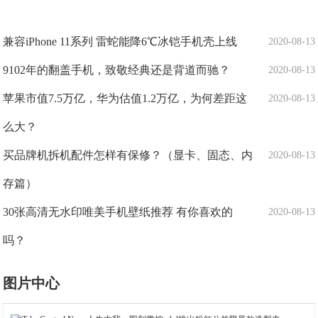
兼容iPhone 11系列 雷蛇能降6℃冰铠手机壳上线
2020-08-13
9102年的翻盖手机，致敬经典还是背道而驰？
2020-08-13
苹果市值7.5万亿，华为估值1.2万亿，为何差距这
2020-08-13
么大？
买品牌机拆机配件怎样有保修？（显卡、固态、内
2020-08-13
存篇）
30张高清无水印唯美手机壁纸推荐 有你喜欢的
2020-08-13
吗？
图片中心