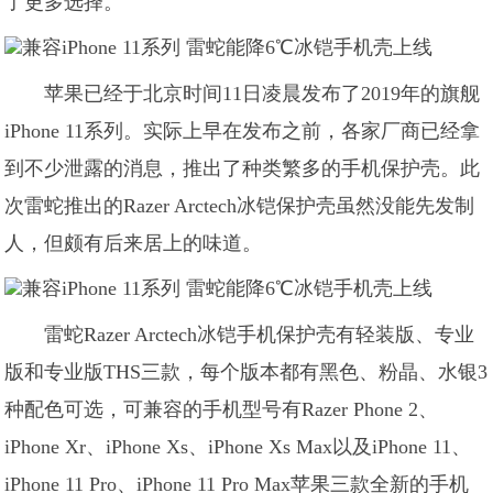
了更多选择。
苹果已经于北京时间11日凌晨发布了2019年的旗舰
iPhone 11系列。实际上早在发布之前，各家厂商已经拿
到不少泄露的消息，推出了种类繁多的手机保护壳。此
次雷蛇推出的Razer Arctech冰铠保护壳虽然没能先发制
人，但颇有后来居上的味道。
雷蛇Razer Arctech冰铠手机保护壳有轻装版、专业
版和专业版THS三款，每个版本都有黑色、粉晶、水银3
种配色可选，可兼容的手机型号有Razer Phone 2、
iPhone Xr、iPhone Xs、iPhone Xs Max以及iPhone 11、
iPhone 11 Pro、iPhone 11 Pro Max苹果三款全新的手机