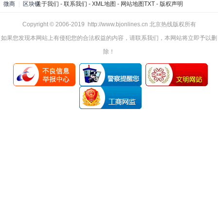
微商
|
区块链
关于我们
-
联系我们
-
XML地图
-
网站地图
TXT
-
版权声明
Copyright © 2006-2019 http://www.bjonlines.cn 北京热线版权所有
如果您发现本网站上有侵犯您的合法权益的内容，请联系我们，本网站将立即予以删
除！