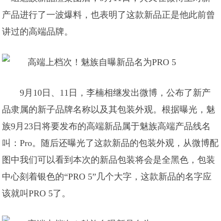
产品进行了一波爆料，也表明了这款新品正是他此前曾
讲过的高端品牌。
9月10日、11日，李楠相继发出微博，公布了新产
品隶属的新子品牌名称以及其包装外观。根据曝光，魅
族9月23日将要发布的高端新品属于魅族高端产品线名
叫：Pro。随后还曝光了这款新品的包装外观，从微博配
图中我们可以看到本次的新品包装将会是全黑色，包装
中心刻着银色的“PRO 5”几个大字，这款新品的名字应
该就叫PRO 5了。