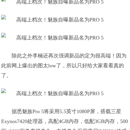
除此之外李楠还再次强调新品的定为很高端！因为
此前网上爆出的图太low了，所以只好给大家看看真的
了。
据悉魅族Pro 5将采用5.5英寸1080P屏，搭载三星
Exynos7420处理器，高配4GB内存，低配3GB内存，500