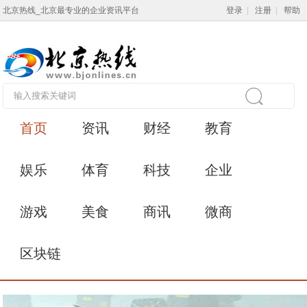
北京热线_北京最专业的企业资讯平台
登录
|
注册
|
帮助
首页
资讯
财经
教育
娱乐
体育
科技
企业
游戏
美食
商讯
微商
区块链