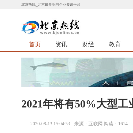
北京热线_北京最专业的企业资讯平台
首页
资讯
财经
教育
2021年将有50%大
2020-08-13 15:04:53
来源：互联网
阅读：1614