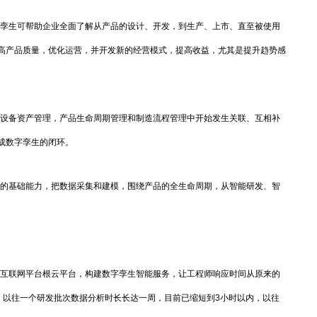
孪生可帮助企业全面了解从产品的设计、开发，到生产、上市、直至被使用
高产品质量，优化运营，并开发新的经营模式，提高收益，尤其是提升趋势感
设备资产管理，产品生命周期管理和制造流程管理中开始发生关联、互相补
成数字孪生的闭环。
的基础能力，把数据采集和建模，围绕产品的全生命周期，从智能研发、智
互联网平台根云平台，构建数字孪生智能服务，让工程师响应时间从原来的
面，以往一个研发批次数据分析时长长达一周，目前已缩短到3小时以内，以往