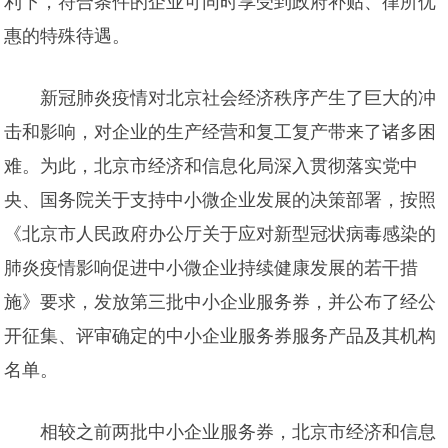
利下，符合条件的企业可同时享受到政府补贴、律所优
惠的特殊待遇。
新冠肺炎疫情对北京社会经济秩序产生了巨大的冲
击和影响，对企业的生产经营和复工复产带来了诸多困
难。为此，北京市经济和信息化局深入贯彻落实党中
央、国务院关于支持中小微企业发展的决策部署，按照
《北京市人民政府办公厅关于应对新型冠状病毒感染的
肺炎疫情影响促进中小微企业持续健康发展的若干措
施》要求，发放第三批中小企业服务券，并公布了经公
开征集、评审确定的中小企业服务券服务产品及其机构
名单。
相较之前两批中小企业服务券，北京市经济和信息