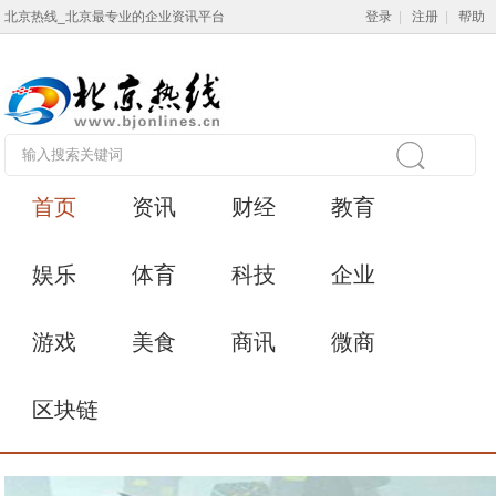
北京热线_北京最专业的企业资讯平台
登录
|
注册
|
帮助
首页
资讯
财经
教育
娱乐
体育
科技
企业
游戏
美食
商讯
微商
区块链