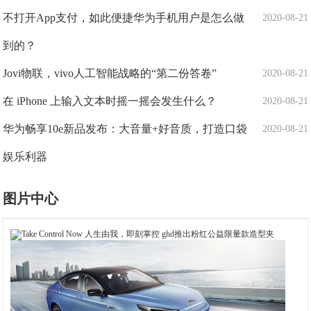
不打开App支付，如此便捷华为手机用户是怎么做
2020-08-21
到的？
Jovi物联，vivo人工智能战略的“第二份答卷”
2020-08-21
在 iPhone 上输入文本时摇一摇会发生什么？
2020-08-21
华为畅享10e新品发布：大音量+好音质，打造口袋
2020-08-21
娱乐利器
图片中心