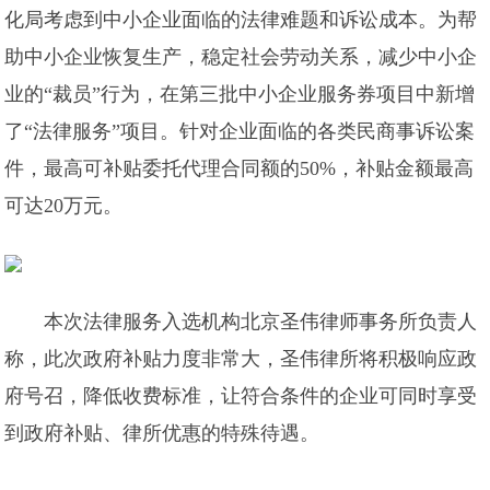
化局考虑到中小企业面临的法律难题和诉讼成本。为帮
助中小企业恢复生产，稳定社会劳动关系，减少中小企
业的“裁员”行为，在第三批中小企业服务券项目中新增
了“法律服务”项目。针对企业面临的各类民商事诉讼案
件，最高可补贴委托代理合同额的50%，补贴金额最高
可达20万元。
本次法律服务入选机构北京圣伟律师事务所负责人
称，此次政府补贴力度非常大，圣伟律所将积极响应政
府号召，降低收费标准，让符合条件的企业可同时享受
到政府补贴、律所优惠的特殊待遇。