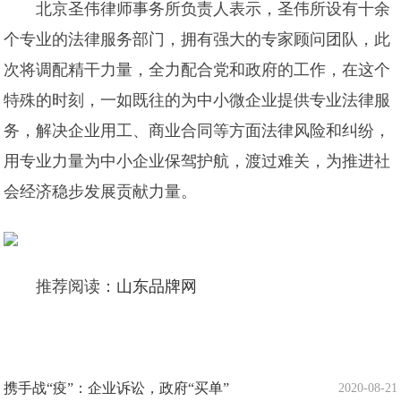
北京圣伟律师事务所负责人表示，圣伟所设有十余
个专业的法律服务部门，拥有强大的专家顾问团队，此
次将调配精干力量，全力配合党和政府的工作，在这个
特殊的时刻，一如既往的为中小微企业提供专业法律服
务，解决企业用工、商业合同等方面法律风险和纠纷，
用专业力量为中小企业保驾护航，渡过难关，为推进社
会经济稳步发展贡献力量。
推荐阅读：
山东品牌网
携手战“疫”：企业诉讼，政府“买单”
2020-08-21