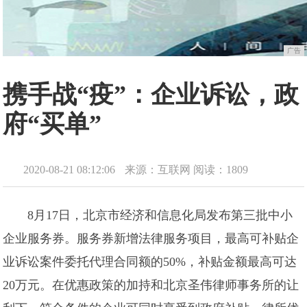
广告
携手战“疫”：企业诉讼，政
府“买单”
2020-08-21 08:12:06
来源：互联网
阅读：1809
8月17日，北京市经济和信息化局发布第三批中小
企业服务券。服务券新增法律服务项目，最高可补贴企
业诉讼案件委托代理合同额的50%，补贴金额最高可达
20万元。在优惠政策的加持和北京圣伟律师事务所的让