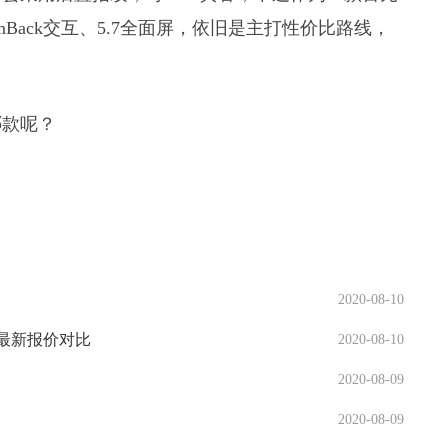
mBack交互、5.7全面屏，依旧是主打性价比路线，
哪款呢？
2020-08-10
数、最新报价对比
2020-08-10
2020-08-09
2020-08-09