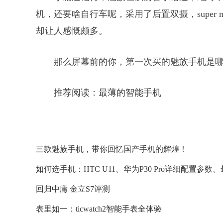
机，还要啥自行车呢，采用了后置双摄，super 
却让人感慨颇多。
那么屏幕前的你，第一次买的魅族手机是
推荐阅读：
最薄的智能手机
三款魅族手机，带你回忆国产手机的辉煌！
如何选手机：HTC U11、华为P30 Pro详细配置参
回归中庸 金立S7评测
表里如一：ticwatch2智能手表全体验