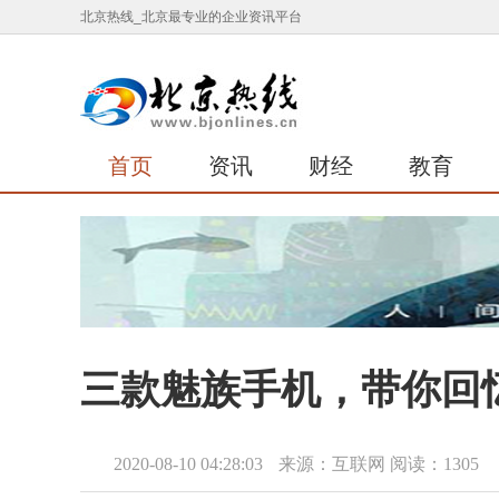
北京热线_北京最专业的企业资讯平台
首页
资讯
财经
教育
三款魅族手机，带你回
2020-08-10 04:28:03
来源：互联网
阅读：1305