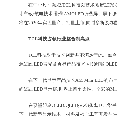
在中小尺寸领域,TCL科技以技术拓展LTPS
寸车载/笔电技术,聚焦AMOLED折叠屏、屏下
将在2020年实现量产、批量上市,同时多折及
TCL科技占领行业整合制高点
TCL科技对于技术创新并不满足于此。如今
源Mini LED背光及直显产品技术,引领印刷OLED
在下一代显示产品技术AM Mini LED的布局上
的Mini LED显示屏,世界上首个柔性、全彩的Mini 
在喷墨印刷OLED/QLED技术领域,TCL
下一代新型显示技术、材料及核心工艺开发与生