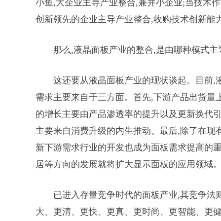
小鱼,大企业主导产业整合,兼并小企业;当技术
创新领先的企业主导产业整合,收购技术创新能
那么,液晶面板产业的整合,是由哪种模式主
这还要从液晶面板产业的现状谈起。目前,
需求主要来自于三方面。首先,下游产品出货量
的增长主要由产品渗透率的提升以及更新换代引
主要来自消费升级的内生推动。最后,除了在现
新下游需求行业的开发也成为面板需求提高的重
居等方向的发展就将扩大显示面板的应用领域
已进入存量竞争时代的面板产业,其竞争法则
大、更清、更快、更真、更时尚、更智能、更健