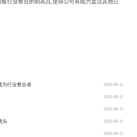
面板行业整合的制高点,使得公司有能力盘活其他公
成为行业整合者
2020-08-11
2020-08-11
2020-08-11
镜头
2020-08-11
2020-08-11