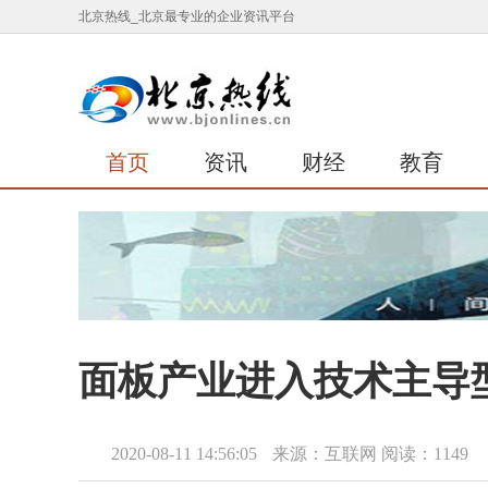
北京热线_北京最专业的企业资讯平台
首页
资讯
财经
教育
面板产业进入技术主导
2020-08-11 14:56:05
来源：互联网
阅读：1149