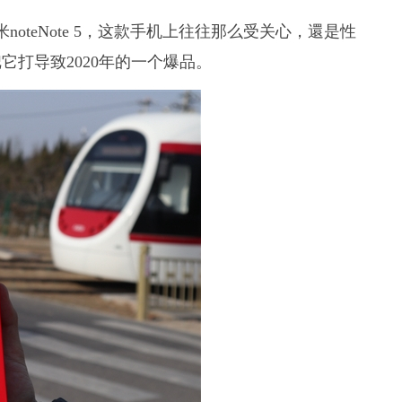
oteNote 5，这款手机上往往那么受关心，還是性
打导致2020年的一个爆品。