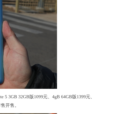
3GB 32GB版1099元、4gB 64GB版1399元、
新零售开售。