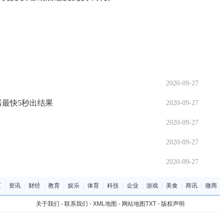
2020-09-27
器最快5秒出结果
2020-09-27
2020-09-27
2020-09-27
2020-09-27
页
|
资讯
|
财经
|
教育
|
娱乐
|
体育
|
科技
|
企业
|
游戏
|
美食
|
商讯
|
微商
关于我们
-
联系我们
-
XML地图
-
网站地图
TXT
-
版权声明