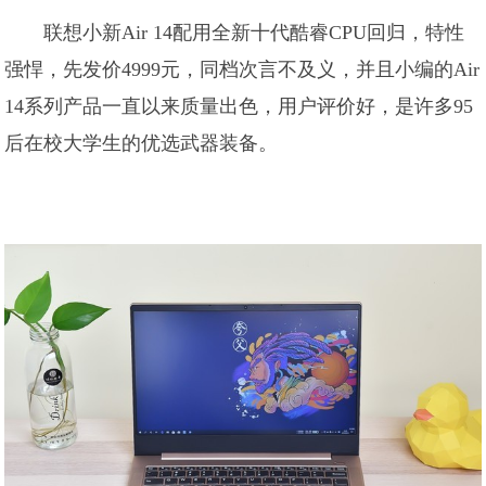
联想小新Air 14配用全新十代酷睿CPU回归，特性
强悍，先发价4999元，同档次言不及义，并且小编的Air
14系列产品一直以来质量出色，用户评价好，是许多95
后在校大学生的优选武器装备。