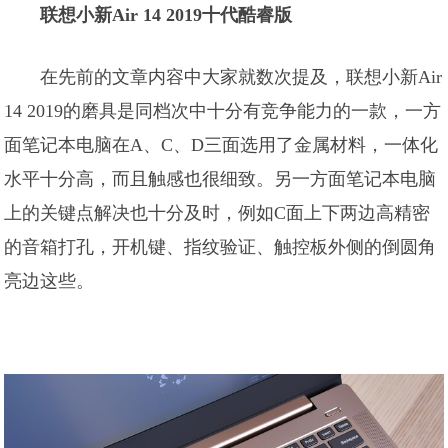
联想小新Air 14 2019十代酷睿版
在先前的文章内容中大家就数次提及，联想小新Air
14 2019的磨具是同档次中十分有竞争能力的一款，一方
面笔记本电脑在A、C、D三面选用了金属材料，一体化
水平十分高，而且触感也很细致。另一方面笔记本电脑
上的关键点解决也十分及时，例如C面上下两边高精密
的音箱打孔，开机键、指纹验证、触控板外侧的倒圆角
亮边这些。