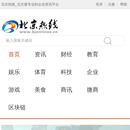
北京热线_北京最专业的企业资讯平台
登录
|
注册
|
帮助
首页
资讯
财经
教育
娱乐
体育
科技
企业
游戏
美食
商讯
微商
区块链