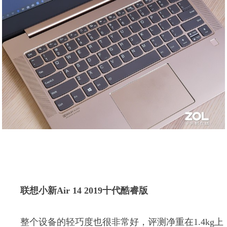
联想小新Air 14 2019十代酷睿版
整个设备的轻巧度也很非常好，评测净重在1.4kg上