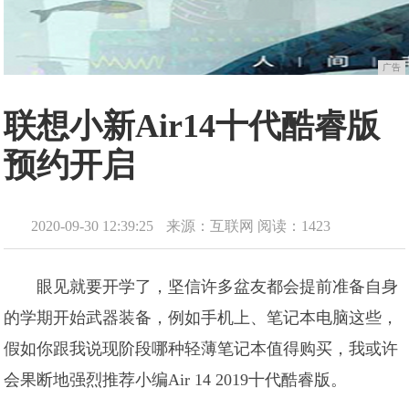
广告
联想小新Air14十代酷睿版
预约开启
2020-09-30 12:39:25
来源：互联网
阅读：1423
眼见就要开学了，坚信许多盆友都会提前准备自身
的学期开始武器装备，例如手机上、笔记本电脑这些，
假如你跟我说现阶段哪种轻薄笔记本值得购买，我或许
会果断地强烈推荐小编Air 14 2019十代酷睿版。