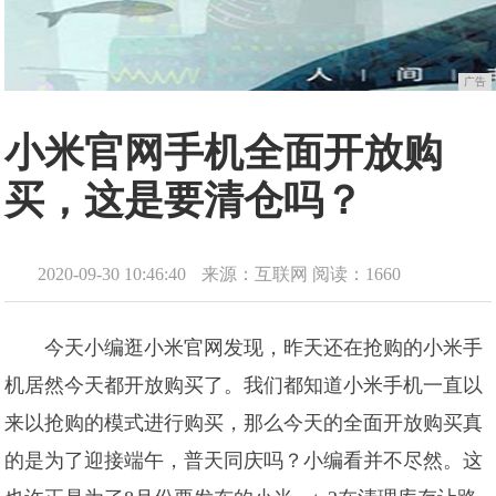
广告
小米官网手机全面开放购
买，这是要清仓吗？
2020-09-30 10:46:40
来源：互联网
阅读：1660
今天小编逛小米官网发现，昨天还在抢购的小米手
机居然今天都开放购买了。我们都知道小米手机一直以
来以抢购的模式进行购买，那么今天的全面开放购买真
的是为了迎接端午，普天同庆吗？小编看并不尽然。这