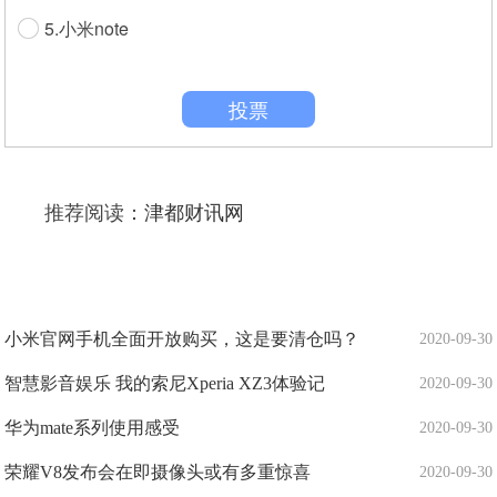
5.小米note
投票
推荐阅读：
津都财讯网
小米官网手机全面开放购买，这是要清仓吗？
2020-09-30
智慧影音娱乐 我的索尼Xperia XZ3体验记
2020-09-30
华为mate系列使用感受
2020-09-30
荣耀V8发布会在即摄像头或有多重惊喜
2020-09-30