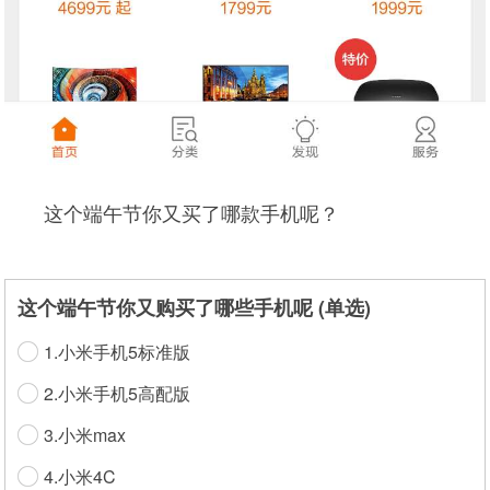
这个端午节你又买了哪款手机呢？
这个端午节你又购买了哪些手机呢 (单选)
1.小米手机5标准版
2.小米手机5高配版
3.小米max
4.小米4C