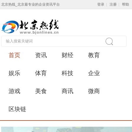
北京热线_北京最专业的企业资讯平台
登录
|
注册
|
帮助
首页
资讯
财经
教育
娱乐
体育
科技
企业
游戏
美食
商讯
微商
区块链