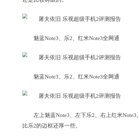
魅蓝Note3、乐2、红米Note3全网通
魅蓝Note3、乐2、红米Note3全网通
左上魅蓝Note3、左下乐2、右上红米Note
比乐2的边框还厚一些。