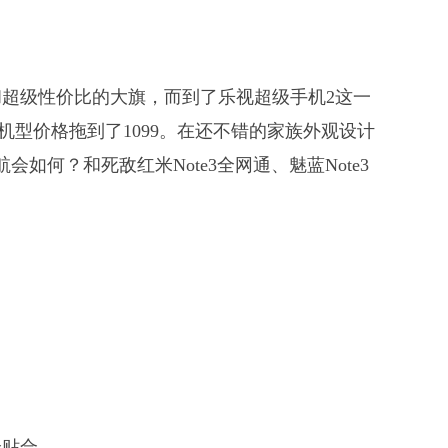
超级性价比的大旗，而到了乐视超级手机2这一
机型价格拖到了1099。在还不错的家族外观设计
如何？和死敌红米Note3全网通、魅蓝Note3
l全贴合