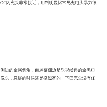
VOOC闪充头非常接近，用料明显比常见充电头暴力很
侧边的金属倒角，而屏幕侧边是乐视经典的全黑ID
摄像头，息屏的时候还是挺漂亮的。下巴完全没有任