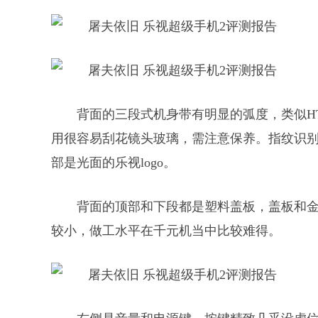
背面的三段式机身带有明显的弧度，类似HT
用很容易刮花镜头玻璃，需注意保养。指纹识
部是光面的乐视logo。
背面的顶部和下段都是塑料盖板，盖板和
较小，做工水平在千元机当中比较难得。