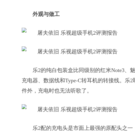
外观与做工
乐2的纯白包装盒比同级别的红米Note3、
充电器、数据线和Type-C转耳机的转接线。
件外，充电时也无法听歌了。
乐2配的充电头是市面上最强的原配头之一，