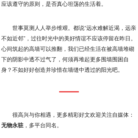
应该遵守的原则，是否真心坦荡的生活着。
世事莫测人人举步维艰。都说“远水难解近渴，远亲
不如近邻”，过往时光中的美好情谊不应该停留在昨日。
心间筑起的高墙可以推翻，我们已经生活在被高墙堆砌
下的阴影中透不过气了，何须再堆起更多围墙围困自
身？不如好好创造并珍惜在墙缝中透过的阳光吧。
很高兴与你相遇，更多精彩好文欢迎关注自媒体：
，多平台同名。
无物永驻