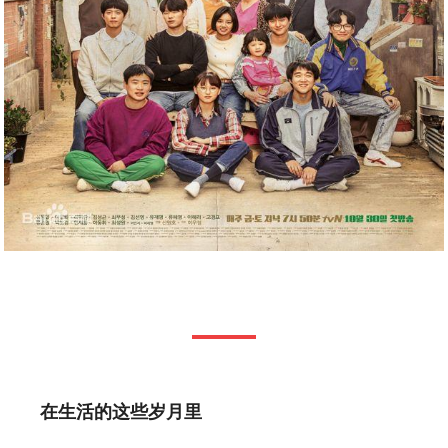
在生活的这些岁月里