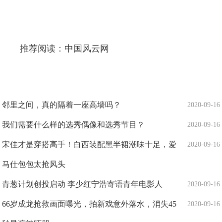
推荐阅读：
中国风云网
邻里之间，真的隔着一座高墙吗？
2020-09-16
我们需要什么样的选秀偶像和选秀节目？
2020-09-16
宋佳才是穿搭高手！白西装配黑半裙潮味十足，爱
2020-09-16
马仕包包太抢风头
青葱计划创投启动 李少红宁浩寄语青年电影人
2020-09-16
66岁成龙抢救画面曝光，拍新戏意外落水，消失45
2020-09-16