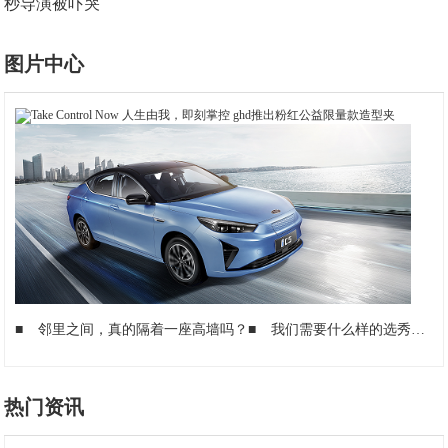
秒导演被吓哭
图片中心
■
邻里之间，真的隔着一座高墙吗？
■
我们需要什么样的选秀偶像和选秀节目？
热门资讯