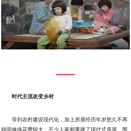
时代主流改变乡村
等到农村建设现代化，加上房屋经历年岁悠久不再
稳固修缮花费较大，不少人家都重建了现代式房屋。围