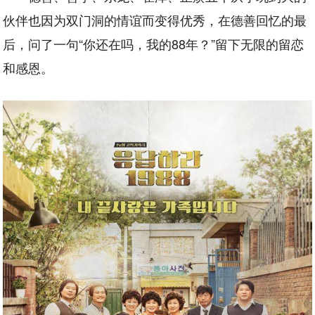
伙伴也因为双门洞的情谊而变得优秀，在德善回忆的最
后，问了一句“你还在吗，我的88年？”留下无限的留恋
和感恩。