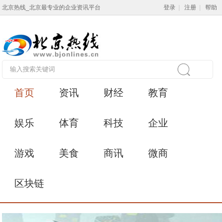
北京热线_北京最专业的企业资讯平台
登录
|
注册
|
帮助
首页
资讯
财经
教育
娱乐
体育
科技
企业
游戏
美食
商讯
微商
区块链