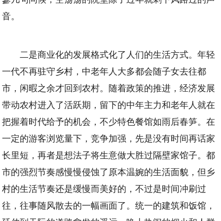
音。
二是商业化的发展格式化了人们的生活方式。年轻
一代不再驻守乡村，中老年人大多都会随子女去往都
市，闲暇之余才回到农村。随着政策的推进，经济发展
带动农村进入了活跃期，留下的中年主力和老年人就在
把握着时代给予的机会，不少特色餐馆如雨后春笋。在
一定的游客浏览量下，竞争加强，先是没有时间再话家
长里短，再者是想法子将生意做大胜过隔壁家馆子。都
市的强烈节奏感慢慢侵蚀了原本温婉的生活面貌，但乡
村的生活节奏还是缓慢而美好的，不过是时间冲刷过
往，往事随风散去的一幅画面了。统一的建筑和饭馆，