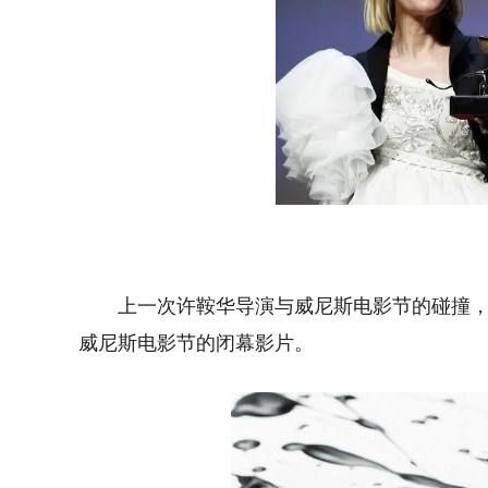
上一次许鞍华导演与威尼斯电影节的碰撞
威尼斯电影节的闭幕影片。