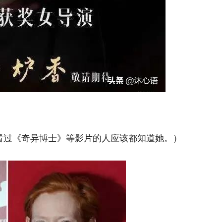
看过《奇异博士》等影片的人应该都知道她。）