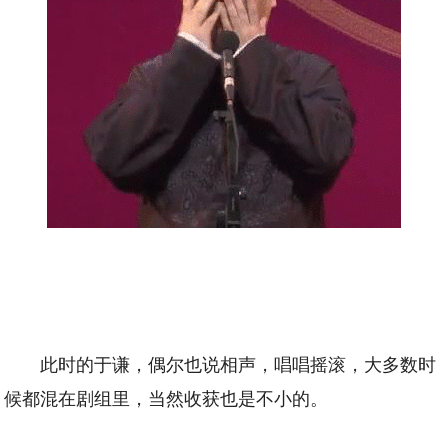
此时的于谦，偶尔也说相声，唱唱摇滚，大多数时
候都混在剧组里，当然收获也是不小的。