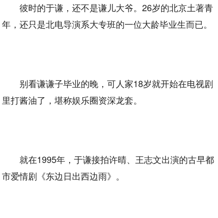
彼时的于谦，还不是谦儿大爷。26岁的北京土著青
年，还只是北电导演系大专班的一位大龄毕业生而已。
别看谦谦子毕业的晚，可人家18岁就开始在电视剧
里打酱油了，堪称娱乐圈资深龙套。
就在1995年，于谦接拍许晴、王志文出演的古早都
市爱情剧《东边日出西边雨》。