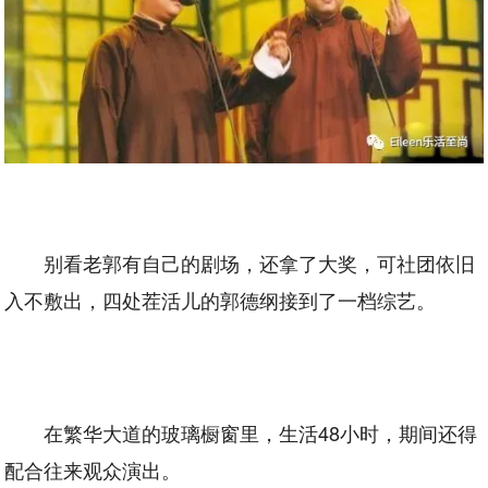
别看老郭有自己的剧场，还拿了大奖，可社团依旧
入不敷出，四处茬活儿的郭德纲接到了一档综艺。
在繁华大道的玻璃橱窗里，生活48小时，期间还得
配合往来观众演出。