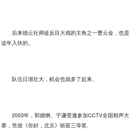
后来德云社师徒反目大戏的主角之一曹云金，也是
这年入伙的。
队伍日渐壮大，机会也就多了起来。
2003年，郭德纲、于谦受邀参加CCTV全国相声大
赛，凭借《你好，北京》斩获三等奖.