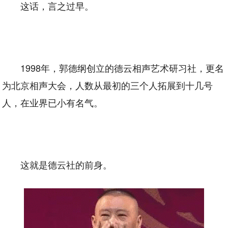
这话，言之过早。
1998年，郭德纲创立的德云相声艺术研习社，更名
为北京相声大会，人数从最初的三个人拓展到十几号
人，在业界已小有名气。
这就是德云社的前身。