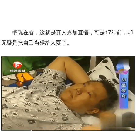
搁现在看，这就是真人秀加直播，可是17年前，却
无疑是把自己当猴给人耍了。