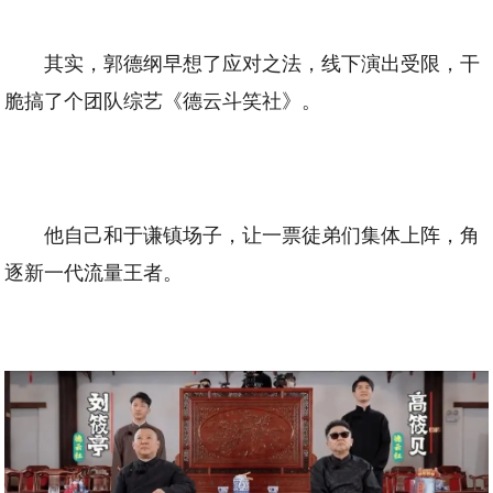
其实，郭德纲早想了应对之法，线下演出受限，干
脆搞了个团队综艺《德云斗笑社》。
他自己和于谦镇场子，让一票徒弟们集体上阵，角
逐新一代流量王者。