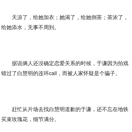
天凉了，给她加衣；她渴了，给她倒茶；茶浓了，
给她添水，无事不周到。
据说俩人还没确定恋爱关系的时候，于谦因为拍戏
错过了白慧明的连环call，而被人家怀疑是个骗子。
赶忙从片场去找白慧明道歉的于谦，还不忘在地铁
买束玫瑰花，细节满分。