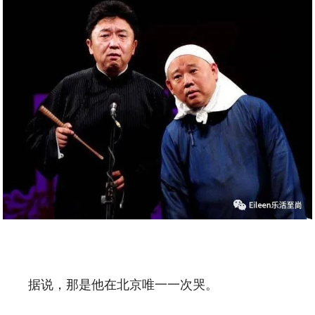
据说，那是他在北京唯一一次哭。