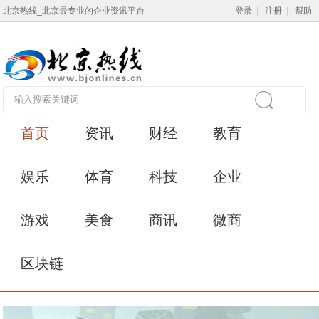
北京热线_北京最专业的企业资讯平台
登录
|
注册
|
帮助
首页
资讯
财经
教育
娱乐
体育
科技
企业
游戏
美食
商讯
微商
区块链