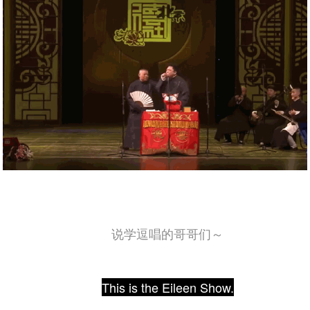
说学逗唱的哥哥们～
This is the Eileen Show.