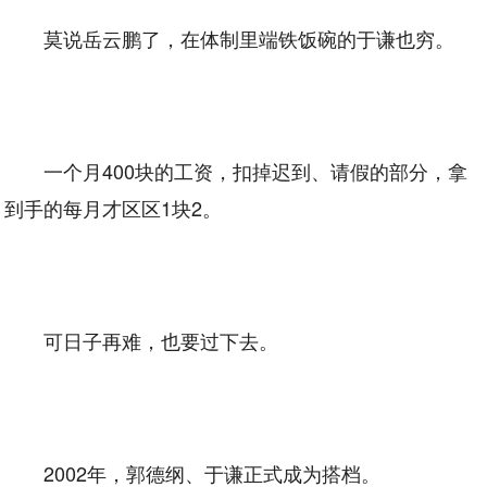
莫说岳云鹏了，在体制里端铁饭碗的于谦也穷。
一个月400块的工资，扣掉迟到、请假的部分，拿
到手的每月才区区1块2。
可日子再难，也要过下去。
2002年，郭德纲、于谦正式成为搭档。