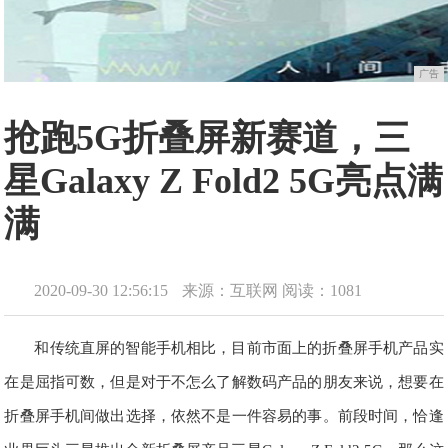
广告
抢跑5G折叠屏新赛道，三
星Galaxy Z Fold2 5G亮点满
满
2020-09-30 12:56:15
来源：互联网
阅读：1081
和传统直屏的智能手机相比，目前市面上的折叠屏手机产品实
在是屈指可数，但是对于不怎么了解数码产品的朋友来说，想要在
折叠屏手机间做出选择，依然不是一件容易的事。前段时间，恰逢