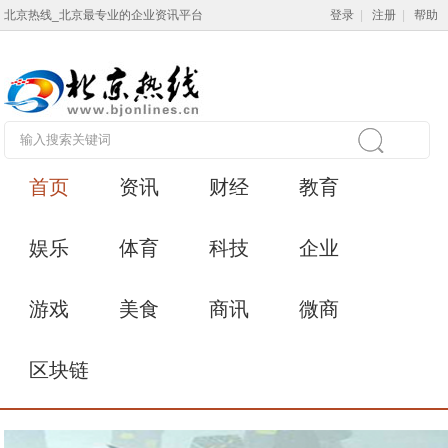
北京热线_北京最专业的企业资讯平台
登录
|
注册
|
帮助
首页
资讯
财经
教育
娱乐
体育
科技
企业
游戏
美食
商讯
微商
区块链