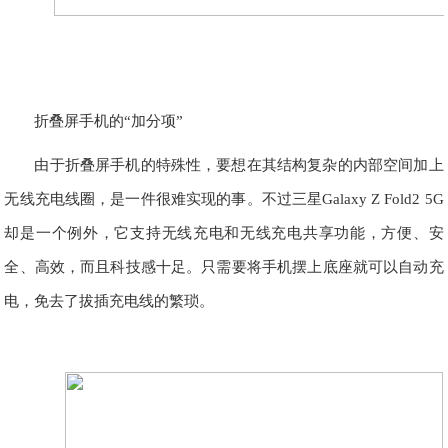
折叠屏手机的“加分项”
由于折叠屏手机的特殊性，要想在其结构复杂的内部空间加上
无线充电线圈，是一件很难实现的事。不过三星Galaxy Z Fold2 5G
却是一个例外，它支持无线充电和无线充电共享功能，方便、安
全、高效，而且科技感十足。只需要将手机摆上底座就可以自动充
电，免去了拔插充电线的繁琐。