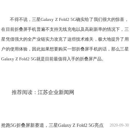
不得不说，三星Galaxy Z Fold2 5G确实给了我们很大的惊喜，
在目前折叠屏手机普遍不支持无线充电以及高刷新率的情况下，三
星凭借强大的全产业链实力攻克了这些技术难关，极大地提升了用
户的使用体验，因此如果想要购买一部折叠屏手机的话，那么三星
Galaxy Z Fold2 5G就是目前最值得入手的折叠屏产品。
推荐阅读：
江苏企业新闻网
抢跑5G折叠屏新赛道，三星Galaxy Z Fold2 5G亮点
2020-09-30