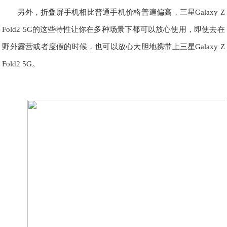
另外，折叠屏手机相比普通手机价格普遍偏高，三星Galaxy Z
Fold2 5G的这些特性让你在多种场景下都可以放心使用，即使去在
野外露营或者度假的时候，也可以放心大胆地携带上三星Galaxy Z
Fold2 5G。