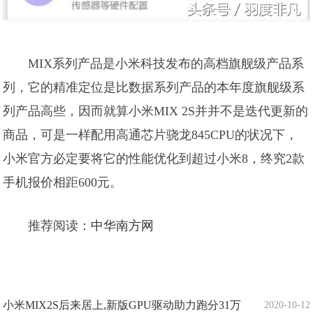
MIX系列产品是小米科技发布的高档旗舰级产品系
列，它的精准定位是比数据系列产品的本年度旗舰级系
列产品高些，因而就算小米MIX 2S并并不是迭代更新的
商品，可是一样配用高通芯片骁龙845CPU的状况下，
小米官方必定要将它的性能优化到超过小米8，终究2款
手机报价相距600元。
推荐阅读：
中华南方网
小米MIX2S后来居上,新版GPU驱动助力跑分31万
2020-10-12