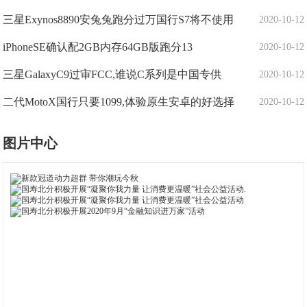
三星Exynos8890安兔兔跑分过万国行S7将不使用
2020-10-12
iPhoneSE确认配2GB内存64GB版跑分13
2020-10-12
三星GalaxyC9过审FCC,谁说C系列是中国专供
2020-10-12
二代MotoX国行只要1099,体验原生安卓的好选择
2020-10-12
图片中心