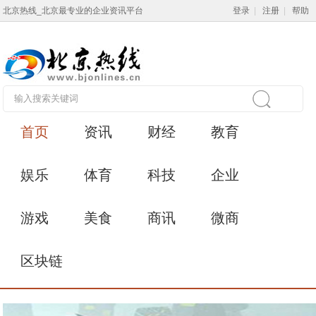
北京热线_北京最专业的企业资讯平台
登录
|
注册
|
帮助
首页
资讯
财经
教育
娱乐
体育
科技
企业
游戏
美食
商讯
微商
区块链