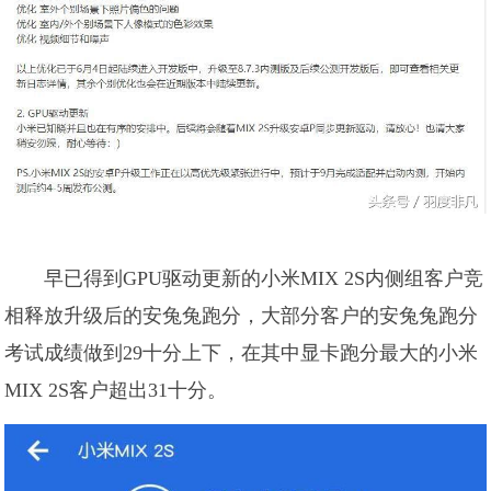
早已得到GPU驱动更新的小米MIX 2S内侧组客户竞
相释放升级后的安兔兔跑分，大部分客户的安兔兔跑分
考试成绩做到29十分上下，在其中显卡跑分最大的小米
MIX 2S客户超出31十分。