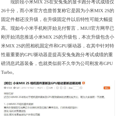
现阶段小米MIX 2S在安兔兔的显卡跑分考试成绩仅
26十分，而小米官方也曾答复称它是因为小米MIX 2S的
固定件都还没升级，在升级固定件以后特性可能大幅提
高。现如今小米手机刚开始兑付誓言，MIUI官方网早已
刚开始消息推送小米MIX 2S的升级包，本次升级包含小
米MIX 2S的照相机固定件和GPU驱动器，在其中针对特
性最重要的GPU驱动器是提高安兔兔跑分考试成绩的重
磅消息武器装备，也就类似前不久华为公司刚发布GPU
Turbo。