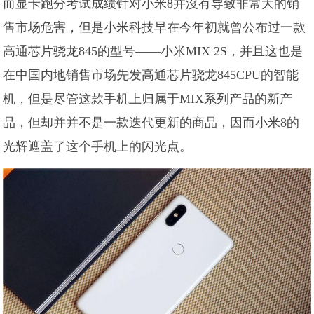
而显卡跑分考试成绩针对小米8并沒有导致非常大的销
售市场危害，但是小米科技早在今年初就曾公布过一款
高通芯片骁龙845的型号——小米MIX 2S，并且这也是
在中国内地销售市场先发高通芯片骁龙845CPU的智能
机，但是尽管这款手机上归属于MIX系列产品的新产
品，但却并并不是一款迭代更新的商品，因而小米8的
光辉遮盖了这个手机上的闪光点。